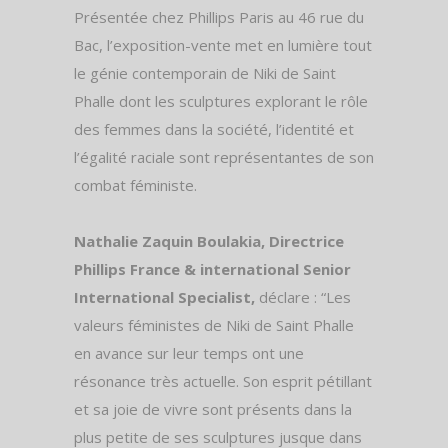
Présentée chez Phillips Paris au 46 rue du
Bac, l’exposition-vente met en lumière tout
le génie contemporain de Niki de Saint
Phalle dont les sculptures explorant le rôle
des femmes dans la société, l’identité et
l’égalité raciale sont représentantes de son
combat féministe.
Nathalie Zaquin Boulakia, Directrice
Phillips France & international Senior
International Specialist,
déclare : “Les
valeurs féministes de Niki de Saint Phalle
en avance sur leur temps ont une
résonance très actuelle. Son esprit pétillant
et sa joie de vivre sont présents dans la
plus petite de ses sculptures jusque dans