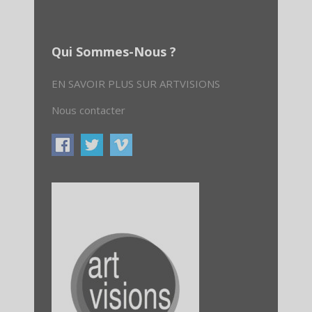
Qui Sommes-Nous ?
EN SAVOIR PLUS SUR ARTVISIONS
Nous contacter