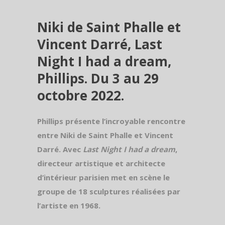
Niki de Saint Phalle et
Vincent Darré, Last
Night I had a dream,
Phillips. Du 3 au 29
octobre 2022.
Phillips présente l’incroyable rencontre
entre Niki de Saint Phalle et Vincent
Darré. Avec
Last Night I had a dream
,
directeur artistique et architecte
d’intérieur parisien met en scène le
groupe de 18 sculptures réalisées par
l’artiste en 1968.