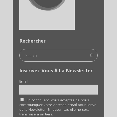
Rechercher
Inscrivez-Vous À La Newsletter
Email
En continuant, vous acceptez de nous
communiquer votre adresse email pour l'envoi
de la Newsletter. En aucun cas elle ne sera
transmise à un tiers.