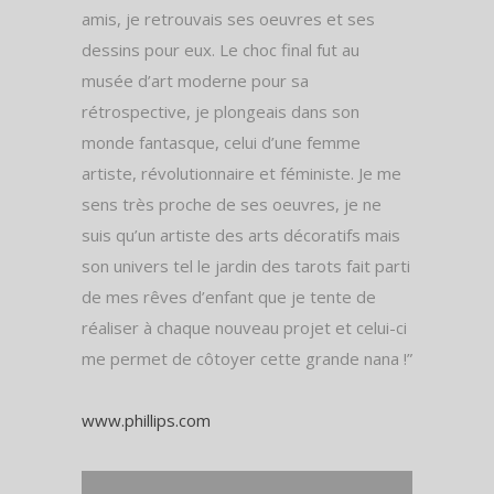
amis, je retrouvais ses oeuvres et ses
dessins pour eux. Le choc final fut au
musée d’art moderne pour sa
rétrospective, je plongeais dans son
monde fantasque, celui d’une femme
artiste, révolutionnaire et féministe. Je me
sens très proche de ses oeuvres, je ne
suis qu’un artiste des arts décoratifs mais
son univers tel le jardin des tarots fait parti
de mes rêves d’enfant que je tente de
réaliser à chaque nouveau projet et celui-ci
me permet de côtoyer cette grande nana !”
www.phillips.com