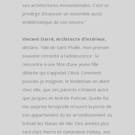
ses architectures monumentales. C’est un
privilège d’exposer un ensemble aussi
emblématique de son oeuvre.”
Vincent Darré, Architecte d’intérieur,
déclare, “Niki de Saint Phalle, mon premier
souvenir remonte à l’adolescence : la
rencontre à une fête d’une jeune fille
délurée qui s’appelait Olivia. Comment
pouvais-je imaginer, le lendemain en allant
chez elle, que ses parents n’étaient autre
que Jacques et Andrée Putman. Quelle fut
ma surprise lorsqu’elle m’ouvrit la porte de
son appartement du 6e arrondissement où
trônait les Nanas de Niki. Des années plus
tard chez Pierre et Geneviève Hebey, ses