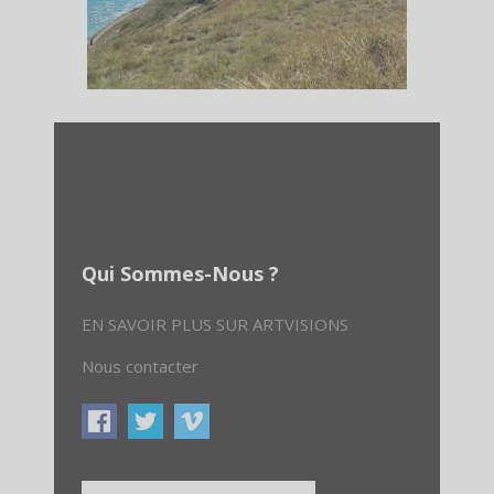
Qui Sommes-Nous ?
EN SAVOIR PLUS SUR ARTVISIONS
Nous contacter