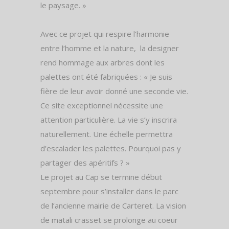
le paysage. »
Avec ce projet qui respire l’harmonie
entre l’homme et la nature,
la designer
rend hommage aux arbres dont les
palettes ont été fabriquées : « Je suis
fière de leur avoir donné une seconde vie.
Ce site exceptionnel nécessite une
attention particulière. La vie s’y inscrira
naturellement. Une échelle permettra
d’escalader les palettes. Pourquoi pas y
partager des apéritifs ? »
Le projet au Cap se termine début
septembre pour s’installer dans le parc
de l’ancienne mairie de Carteret. La vision
de matali crasset se prolonge au coeur