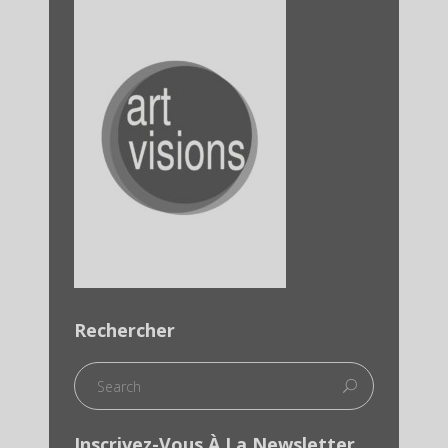
Rechercher
Inscrivez-Vous À La Newsletter