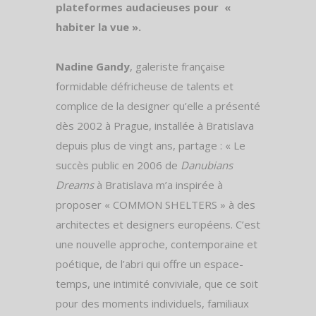
plateformes audacieuses pour «
habiter la vue ».
Nadine Gandy
, galeriste française
formidable défricheuse de talents et
complice de la designer qu’elle a présenté
dès 2002 à Prague, installée à Bratislava
depuis plus de vingt ans, partage : « Le
succès public en 2006 de
Danubians
Dreams
à Bratislava m’a inspirée à
proposer « COMMON SHELTERS » à des
architectes et designers européens. C’est
une nouvelle approche, contemporaine et
poétique, de l’abri qui offre un espace-
temps, une intimité conviviale, que ce soit
pour des moments individuels, familiaux