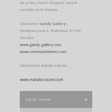
de ce lieu classé d’espace naturel
sensible de la Manche.
Découvrez
Gandy Gallery :
Sienkiewiczova 4, Bratislava, 81109
Slovakia.
www.gandy-gallery.com,
www.commonshelters.com
Découvrez matali crasset :
www.matalicrasset.com
Cap de Carteret