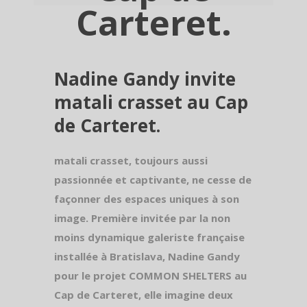
Carteret.
Nadine Gandy invite
matali crasset au Cap
de Carteret.
matali crasset, toujours aussi
passionnée et captivante, ne cesse de
façonner des espaces uniques à son
image. Première invitée par la non
moins dynamique galeriste française
installée à Bratislava, Nadine Gandy
pour le projet COMMON SHELTERS au
Cap de Carteret, elle imagine deux