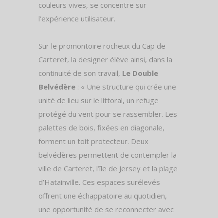
couleurs vives, se concentre sur
l’expérience utilisateur.
Sur le promontoire rocheux du Cap de
Carteret, la designer élève ainsi, dans la
continuité de son travail,
Le Double
Belvédère
: « Une structure qui crée une
unité de lieu sur le littoral, un refuge
protégé du vent pour se rassembler. Les
palettes de bois, fixées en diagonale,
forment un toit protecteur. Deux
belvédères permettent de contempler la
ville de Carteret, l’île de Jersey et la plage
d’Hatainville. Ces espaces surélevés
offrent une échappatoire au quotidien,
une opportunité de se reconnecter avec