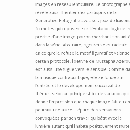
images en réseau lenticulaire. Le photographe 
révèle aussi l’héritier des partispris de la
Generative Fotografie avec ses jeux de liaison
formelles qui reposent sur l’évolution logique e
précise d’une image-patron cherchant son unit
dans la série. Abstraite, rigoureuse et radicale
en ce qu’elle refuse le motif figuratif et valorise
certain protocole, l’oeuvre de Mustapha Azerou
est aussi une fugue vers le sensible. Comme d
la musique contrapuntique, elle se fonde sur
l’entrée et le développement successif de
thèmes selon un principe strict de variation qui
donne l’impression que chaque image fuit ou en
poursuit une autre. L’épure des sensations
convoquées par son travail qui bâtit avec la
lumière autant qu’il l’habite poétiquement invite