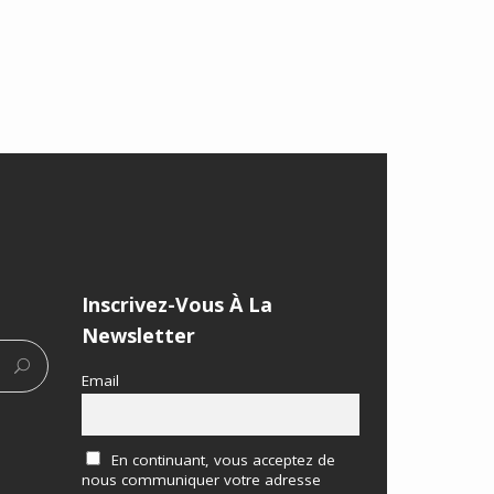
Inscrivez-Vous À La
Newsletter
Email
En continuant, vous acceptez de
nous communiquer votre adresse