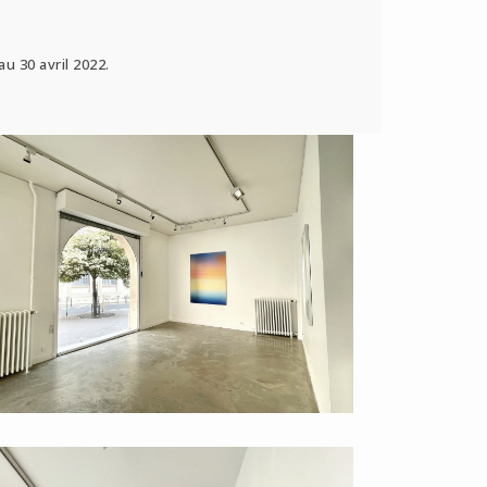
u 30 avril 2022.