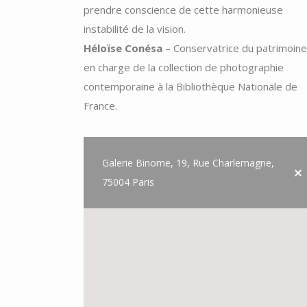
prendre conscience de cette harmonieuse
instabilité de la vision.
Héloïse Conésa
– Conservatrice du patrimoine
en charge de la collection de photographie
contemporaine à la Bibliothèque Nationale de
France.
Galerie Binome, 19, Rue Charlemagne,
75004 Paris