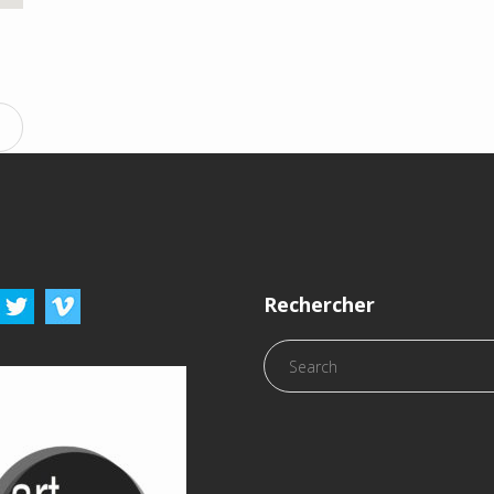
Rechercher