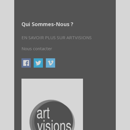
Qui Sommes-Nous ?
EN SAVOIR PLUS SUR ARTVISIONS
Nous contacter