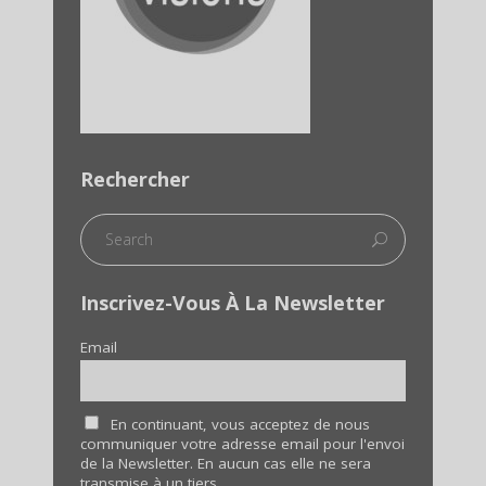
Rechercher
Inscrivez-Vous À La Newsletter
Email
En continuant, vous acceptez de nous
communiquer votre adresse email pour l'envoi
de la Newsletter. En aucun cas elle ne sera
transmise à un tiers.