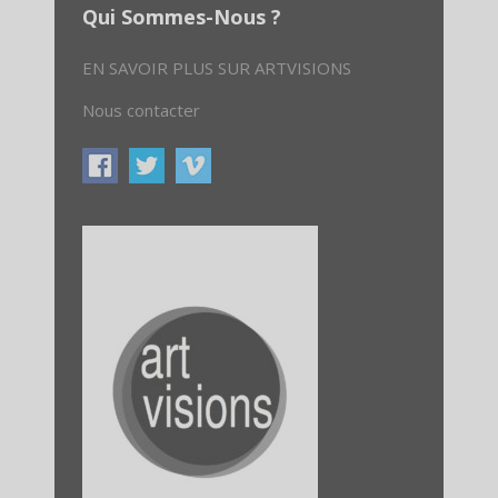
Qui Sommes-Nous ?
EN SAVOIR PLUS SUR ARTVISIONS
Nous contacter