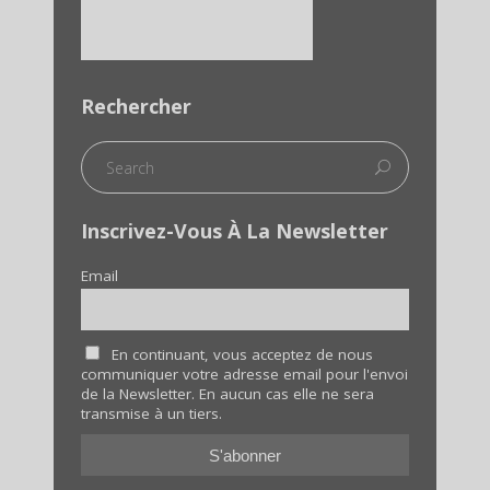
Rechercher
Inscrivez-Vous À La Newsletter
Email
En continuant, vous acceptez de nous
communiquer votre adresse email pour l'envoi
de la Newsletter. En aucun cas elle ne sera
transmise à un tiers.