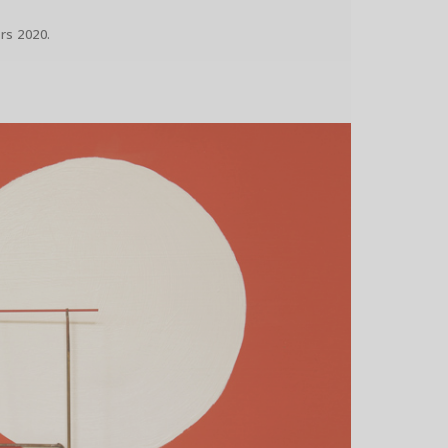
ars 2020.