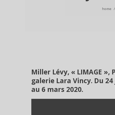
home
Miller Lévy, « LIMAGE », P
galerie Lara Vincy. Du 24
au 6 mars 2020.