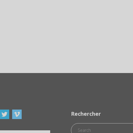
Rechercher