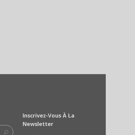
Inscrivez-Vous À La
Newsletter