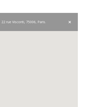
22 rue Visconti, 75006, Paris.