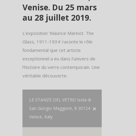
Venise. Du 25 mars
au 28 juillet 2019.
L’exposition ‘Maurice Marinot. The
Glass, 1911-1934′ raconte le rôle
fondamental que cet artiste
exceptionnel a eu dans l’univers de
l’histoire du verre contemporain. Une
véritable découverte.
LE STANZE DEL VETRO Isola di
San Giorgio Maggiore, 8 30124
Venice, Italy