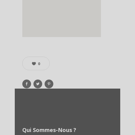
0
Qui Sommes-Nous ?