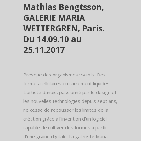
Mathias Bengtsson,
GALERIE MARIA
WETTERGREN, Paris.
Du 14.09.10 au
25.11.2017
Presque des organismes vivants. Des
formes cellulaires ou carrément liquides.
L’artiste danois, passionné par le design et
les nouvelles technologies depuis sept ans,
ne cesse de repousser les limites de la
création grâce à l’invention d’un logiciel
capable de cultiver des formes à partir
d’une graine digitale. La galeriste Maria