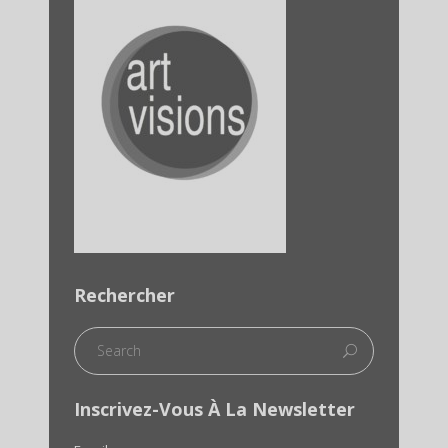
Rechercher
Inscrivez-Vous À La Newsletter