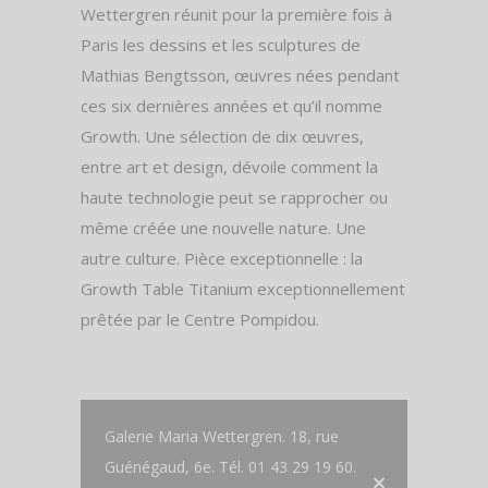
Wettergren réunit pour la première fois à
Paris les dessins et les sculptures de
Mathias Bengtsson, œuvres nées pendant
ces six dernières années et qu’il nomme
Growth. Une sélection de dix œuvres,
entre art et design, dévoile comment la
haute technologie peut se rapprocher ou
même créée une nouvelle nature. Une
autre culture. Pièce exceptionnelle : la
Growth Table Titanium exceptionnellement
prêtée par le Centre Pompidou.
Galerie Maria Wettergren. 18, rue
Guénégaud, 6e. Tél. 01 43 29 19 60.