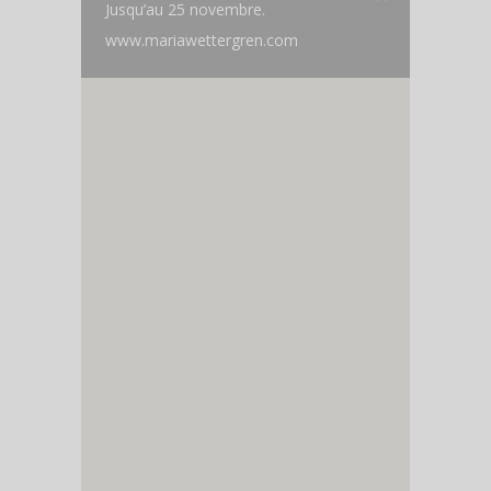
Jusqu’au 25 novembre.
www.mariawettergren.com