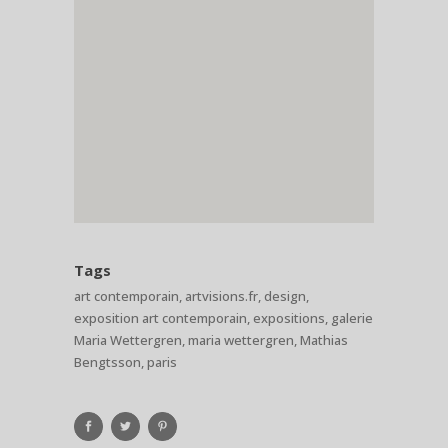
Tags
art contemporain, artvisions.fr, design,
exposition art contemporain, expositions, galerie
Maria Wettergren, maria wettergren, Mathias
Bengtsson, paris