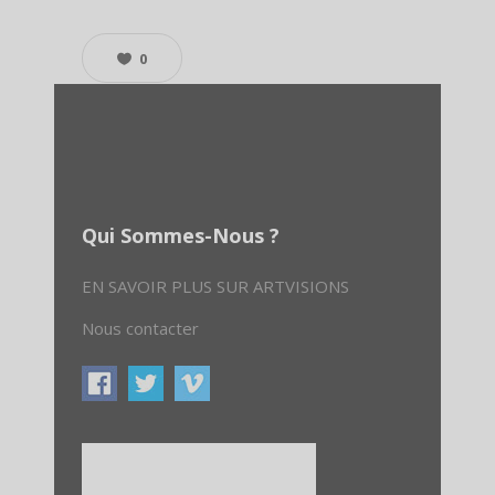
0
Qui Sommes-Nous ?
EN SAVOIR PLUS SUR ARTVISIONS
Nous contacter