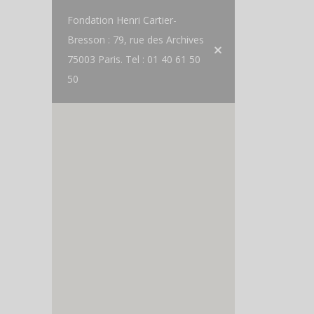
Fondation Henri Cartier-
Bresson : 79, rue des Archives
75003 Paris. Tel : 01 40 61 50
50