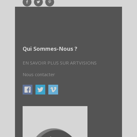
Qui Sommes-Nous ?
EN SAVOIR PLUS SUR ARTVISIONS
Nous contacter