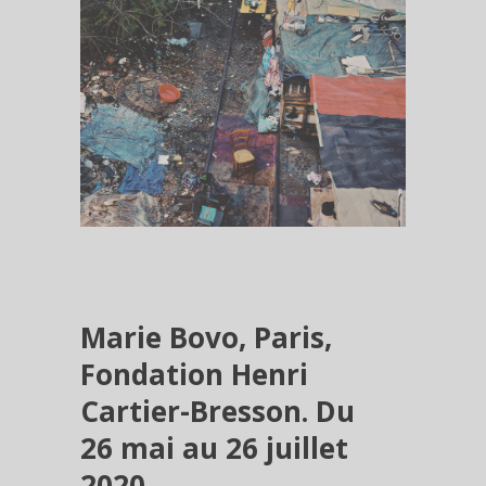
Marie Bovo, Paris,
Fondation Henri
Cartier-Bresson. Du
26 mai au 26 juillet
2020.