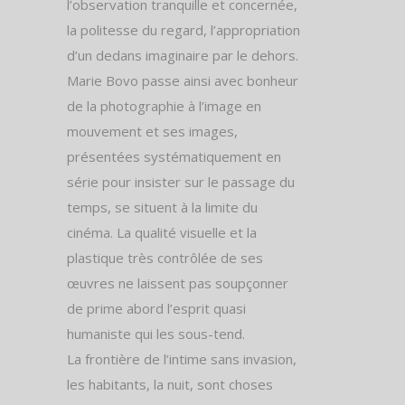
l’observation tranquille et concernée,
la politesse du regard, l’appropriation
d’un dedans imaginaire par le dehors.
Marie Bovo passe ainsi avec bonheur
de la photographie à l’image en
mouvement et ses images,
présentées systématiquement en
série pour insister sur le passage du
temps, se situent à la limite du
cinéma. La qualité visuelle et la
plastique très contrôlée de ses
œuvres ne laissent pas soupçonner
de prime abord l’esprit quasi
humaniste qui les sous-tend.
La frontière de l’intime sans invasion,
les habitants, la nuit, sont choses