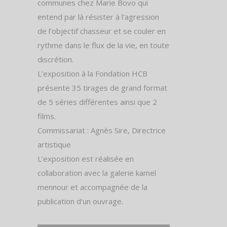
communes chez Marie Bovo qui
entend par là résister à l’agression
de l’objectif chasseur et se couler en
rythme dans le flux de la vie, en toute
discrétion.
L’exposition à la Fondation HCB
présente 35 tirages de grand format
de 5 séries différentes ainsi que 2
films.
Commissariat : Agnès Sire, Directrice
artistique
L’exposition est réalisée en
collaboration avec la galerie kamel
mennour et accompagnée de la
publication d’un ouvrage.