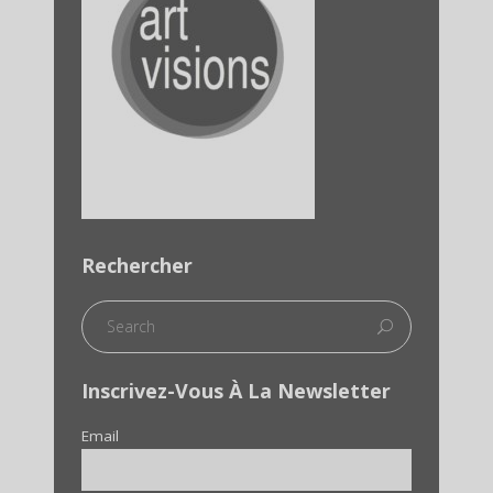
Rechercher
Inscrivez-Vous À La Newsletter
Email