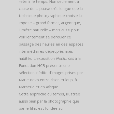
retenir le temps. Non seulement à
cause de la pause très longue que la
technique photographique choisie lui
impose – grand format, argentique,
lumière naturelle – mais aussi pour
voir lentement se dérouler ce
passage des heures en des espaces
intermédiaires dépeuplés mais
habités. L’exposition
Nocturnes
à la
Fondation HCB présente une
sélection inédite d’images prises par
Marie Bovo entre chien et loup, à
Marseille et en Afrique.
Cette approche du temps, illustrée
aussi bien par la photographie que
par le film, est fondée sur