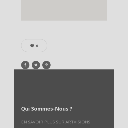
0
Qui Sommes-Nous ?
EN SAVOIR PLUS SUR ARTVISIONS