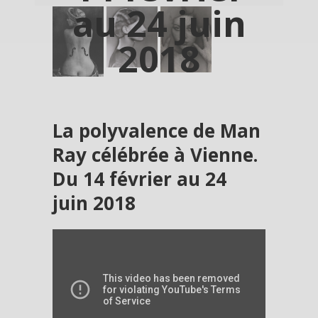
au 24 juin
2018
La polyvalence de Man
Ray célébrée à Vienne.
Du 14 février au 24
juin 2018