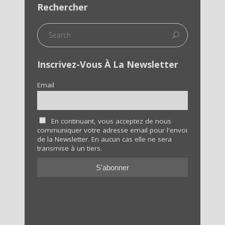
Rechercher
Inscrivez-Vous À La Newsletter
Email
En continuant, vous acceptez de nous
communiquer votre adresse email pour l'envoi
de la Newsletter. En aucun cas elle ne sera
transmise à un tiers.