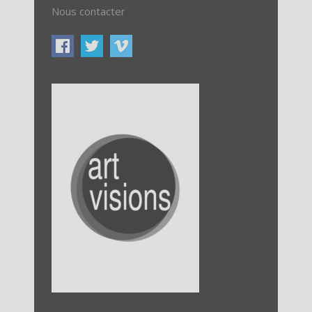
Nous contacter