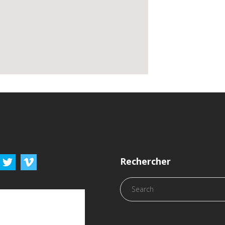
Rechercher