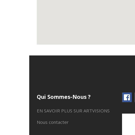
Qui Sommes-Nous ?
EN SAVOIR PLUS SUR ARTVISIONS
Nous contacter