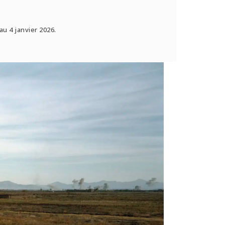
au 4 janvier 2026.