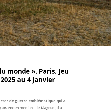
du monde ». Paris, Jeu
2025 au 4 janvier
orter de guerre emblématique qui a
que.
Ancien membre de Magnum, il a