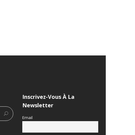
Inscrivez-Vous À La
Newsletter
Email