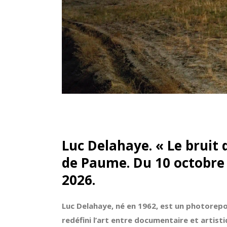
Luc Delahaye. « Le bruit 
de Paume. Du 10 octobre 
2026.
Luc Delahaye, né en 1962, est un photorep
redéfini l’art entre documentaire et artisti