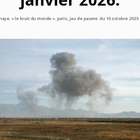
haye. « le bruit du monde ». paris, jeu de paume. du 10 octobre 2025 