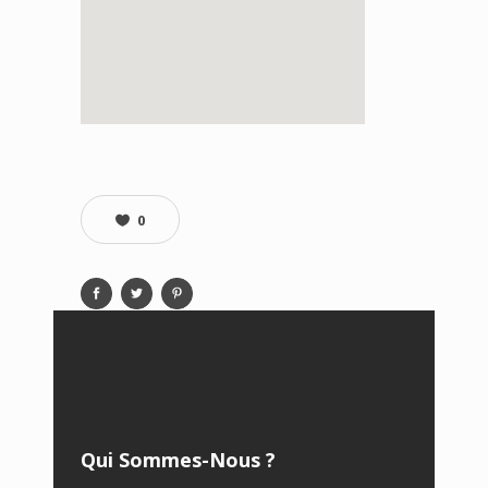
0
Qui Sommes-Nous ?