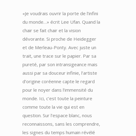
«Je voudrais ouvrir la porte de l’infini
du monde…» écrit Lee Ufan. Quand la
chair se fait chair et la vision
dévorante. Si proche de Heidegger
et de Merleau-Ponty. Avec juste un
trait, une trace sur le papier. Par sa
pureté, par son intransigeance mais
aussi par sa douceur infinie, l’artiste
d’origine coréenne capte le regard
pour le noyer dans l’immensité du
monde. Ici, c’est toute la peinture
comme toute la vie qui est en
question. Sur l’espace blanc, nous
reconnaissons, sans les comprendre,
les signes du temps humain révélé