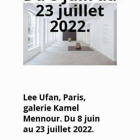
23 juillet
2022.
Lee Ufan, Paris,
galerie Kamel
Mennour. Du 8 juin
au 23 juillet 2022.