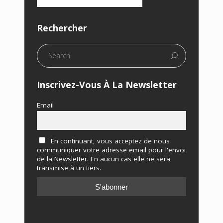
Rechercher
Inscrivez-Vous À La Newsletter
Email
En continuant, vous acceptez de nous
communiquer votre adresse email pour l'envoi
de la Newsletter. En aucun cas elle ne sera
transmise à un tiers.