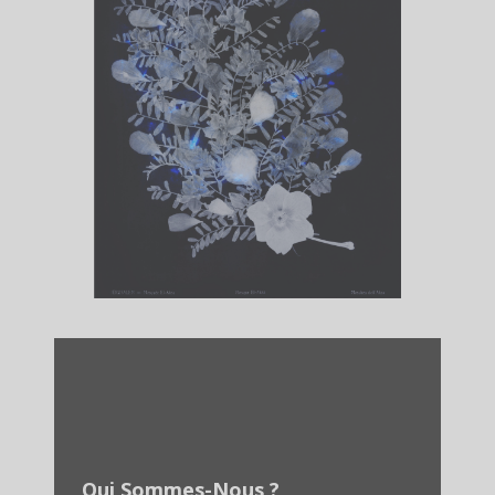
Qui Sommes-Nous ?