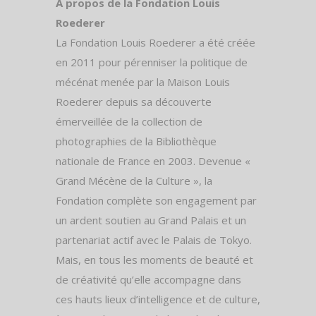
À propos de la Fondation Louis
Roederer
La Fondation Louis Roederer a été créée
en 2011 pour pérenniser la politique de
mécénat menée par la Maison Louis
Roederer depuis sa découverte
émerveillée de la collection de
photographies de la Bibliothèque
nationale de France en 2003. Devenue «
Grand Mécène de la Culture », la
Fondation complète son engagement par
un ardent soutien au Grand Palais et un
partenariat actif avec le Palais de Tokyo.
Mais, en tous les moments de beauté et
de créativité qu’elle accompagne dans
ces hauts lieux d’intelligence et de culture,