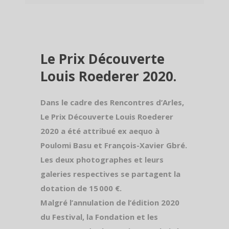
Le Prix Découverte
Louis Roederer 2020.
Dans le cadre des Rencontres d’Arles,
Le Prix Découverte Louis Roederer
2020 a été attribué ex aequo à
Poulomi Basu et François-Xavier Gbré.
Les deux photographes et leurs
galeries respectives se partagent la
dotation de 15 000 €.
Malgré l’annulation de l’édition 2020
du Festival, la Fondation et les