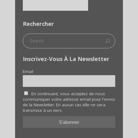
Rechercher
Inscrivez-Vous À La Newsletter
Email
En continuant, vous acceptez de nous
communiquer votre adresse email pour l'envoi
de la Newsletter. En aucun cas elle ne sera
transmise à un tiers.