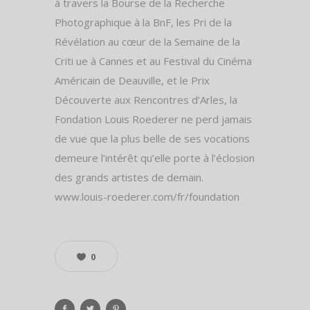
à travers la Bourse de la Recherche
Photographique à la BnF, les Pri de la
Révélation au cœur de la Semaine de la
Criti ue à Cannes et au Festival du Cinéma
Américain de Deauville, et le Prix
Découverte aux Rencontres d’Arles, la
Fondation Louis Roederer ne perd jamais
de vue que la plus belle de ses vocations
demeure l’intérêt qu’elle porte à l’éclosion
des grands artistes de demain.
www.louis-roederer.com/fr/foundation
0