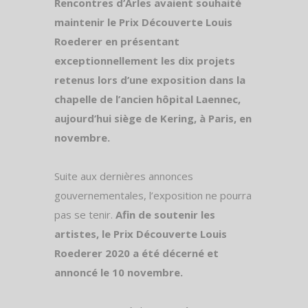
Rencontres d’Arles avaient souhaité
maintenir le Prix Découverte Louis
Roederer en présentant
exceptionnellement les dix projets
retenus lors d’une exposition dans la
chapelle de l’ancien hôpital Laennec,
aujourd’hui siège de Kering, à Paris, en
novembre.
Suite aux dernières annonces
gouvernementales, l’exposition ne pourra
pas se tenir.
Afin de soutenir les
artistes, le Prix Découverte Louis
Roederer 2020 a été décerné et
annoncé le 10 novembre.