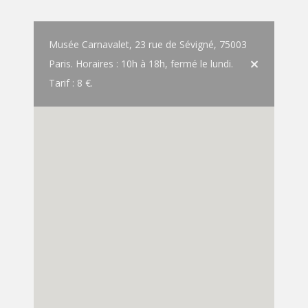
Musée Carnavalet, 23 rue de Sévigné, 75003
Paris. Horaires : 10h à 18h, fermé le lundi.
Tarif : 8 €.