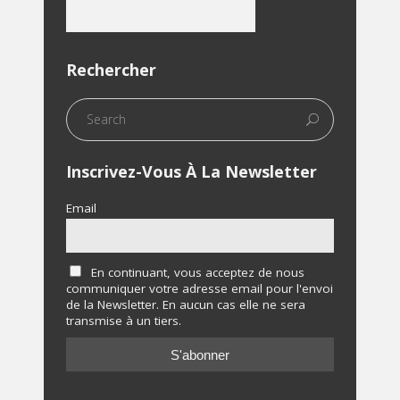
Rechercher
Inscrivez-Vous À La Newsletter
Email
En continuant, vous acceptez de nous
communiquer votre adresse email pour l'envoi
de la Newsletter. En aucun cas elle ne sera
transmise à un tiers.