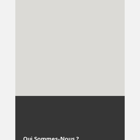
Qui Sommes-Nous ?