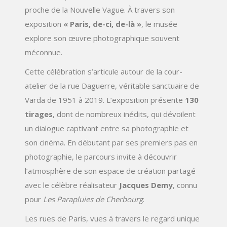
proche de la Nouvelle Vague. À travers son
exposition
« Paris, de-ci, de-là »
, le musée
explore son œuvre photographique souvent
méconnue.
Cette célébration s’articule autour de la cour-
atelier de la rue Daguerre, véritable sanctuaire de
Varda de 1951 à 2019. L’exposition présente
130
tirages
, dont de nombreux inédits, qui dévoilent
un dialogue captivant entre sa photographie et
son cinéma. En débutant par ses premiers pas en
photographie, le parcours invite à découvrir
l’atmosphère de son espace de création partagé
avec le célèbre réalisateur
Jacques Demy
, connu
pour
Les Parapluies de Cherbourg
.
Les rues de Paris, vues à travers le regard unique