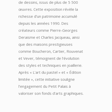
de dessins, issus de plus de 5 500
œuvres. Cette exposition révèle la
richesse d’un patrimoine accumulé
depuis les années 1990. Des
créateurs comme Pierre-Georges
Deraisme et Charles Jacqueau, ainsi
que des maisons prestigieuses
comme Boucheron, Cartier, Rouvenat
et Vever, témoignent de l’évolution
des styles et techniques en joaillerie.
Après « L’art du pastel » et « Édition
limitée », cette initiative souligne
l’engagement du Petit Palais à
valoriser son fonds d’arts graphiques.