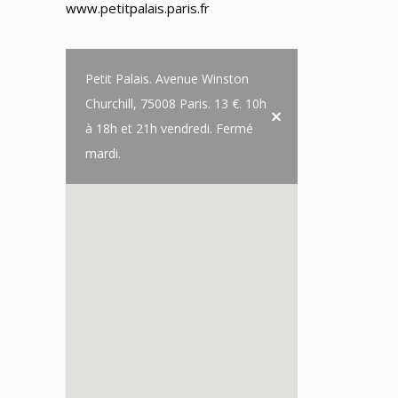
www.petitpalais.paris.fr
Petit Palais. Avenue Winston
Churchill, 75008 Paris. 13 €. 10h
à 18h et 21h vendredi. Fermé
mardi.