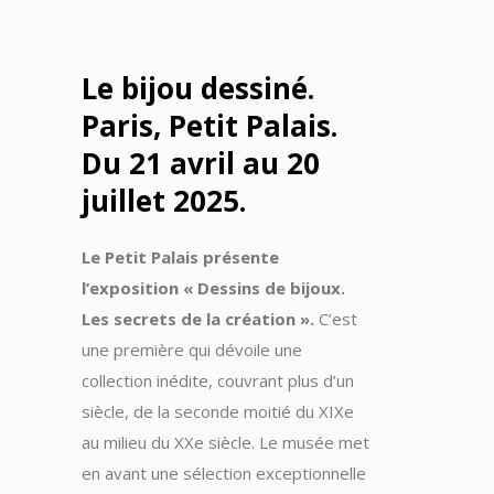
Le bijou dessiné.
Paris, Petit Palais.
Du 21 avril au 20
juillet 2025.
Le Petit Palais présente
l’exposition « Dessins de bijoux.
Les secrets de la création ».
C’est
une première qui dévoile une
collection inédite, couvrant plus d’un
siècle, de la seconde moitié du XIXe
au milieu du XXe siècle. Le musée met
en avant une sélection exceptionnelle