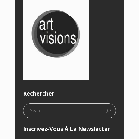
Rechercher
Inscrivez-Vous À La Newsletter