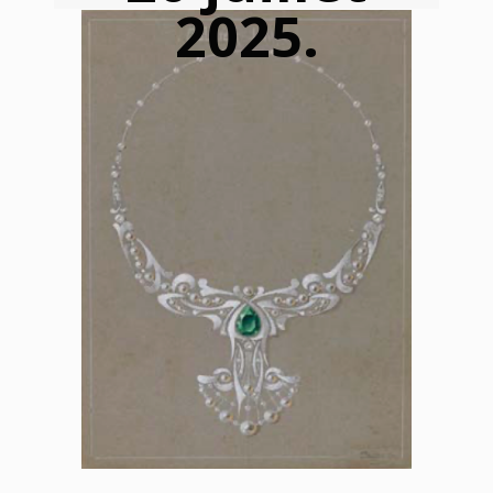
2025.