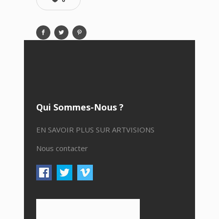
Qui Sommes-Nous ?
EN SAVOIR PLUS SUR ARTVISIONS
Nous contacter