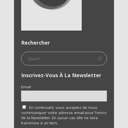
Rechercher
Inscrivez-Vous À La Newsletter
Email
En continuant, vous acceptez de nous
communiquer votre adresse email pour l'envoi
de la Newsletter. En aucun cas elle ne sera
transmise à un tiers.