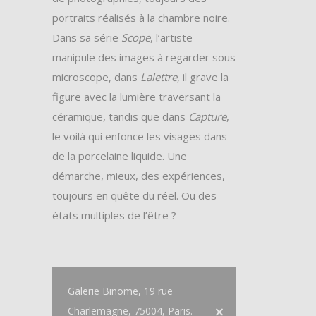
portraits réalisés à la chambre noire.
Dans sa série
Scope
, l’artiste
manipule des images à regarder sous
microscope, dans
Lalettre
, il grave la
figure avec la lumière traversant la
céramique, tandis que dans
Capture
,
le voilà qui enfonce les visages dans
de la porcelaine liquide. Une
démarche, mieux, des expériences,
toujours en quête du réel. Ou des
états multiples de l’être ?
Galerie Binome, 19 rue
Charlemagne, 75004, Paris.