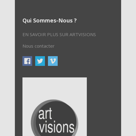
Qui Sommes-Nous ?
EN SAVOIR PLUS SUR ARTVISIONS
Nous contacter