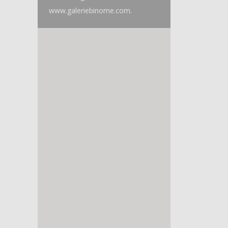
www.galeriebinome.com.