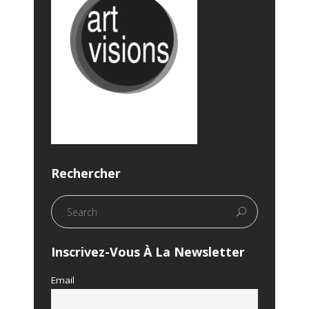
Rechercher
Inscrivez-Vous À La Newsletter
Email