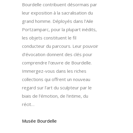
Bourdelle contribuent désormais par
leur exposition à la sacralisation du
grand homme. Déployés dans l’Aile
Portzamparc, pour la plupart inédits,
les objets constituent le fil
conducteur du parcours. Leur pouvoir
d’évocation donnent des clés pour
comprendre l’œuvre de Bourdelle.
Immergez-vous dans les riches
collections qui offrent un nouveau
regard sur l’art du sculpteur par le
biais de l’émotion, de l’intime, du
récit…
Musée Bourdelle