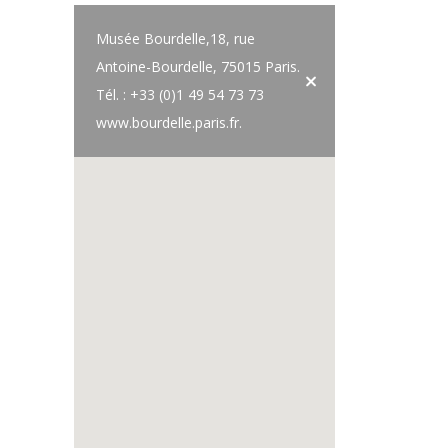
Musée Bourdelle,18, rue
Antoine-Bourdelle, 75015 Paris.
Tél. : +33 (0)1 49 54 73 73
www.bourdelle.paris.fr.