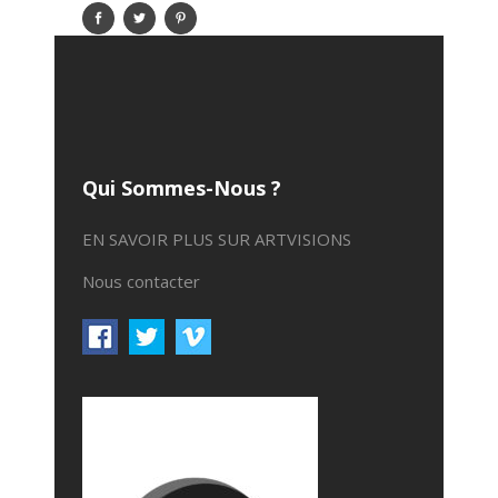
Qui Sommes-Nous ?
EN SAVOIR PLUS SUR ARTVISIONS
Nous contacter