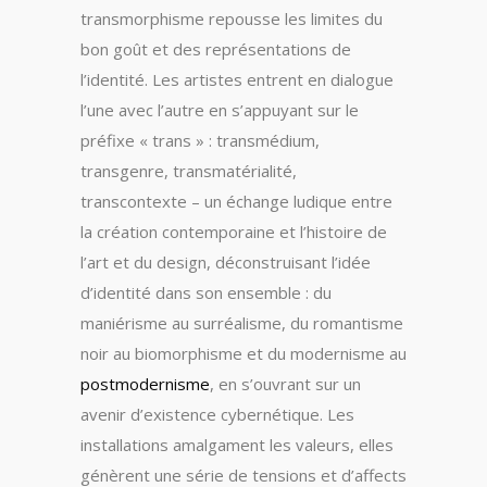
transmorphisme repousse les limites du
bon goût et des représentations de
l’identité. Les artistes entrent en dialogue
l’une avec l’autre en s’appuyant sur le
préfixe « trans » : transmédium,
transgenre, transmatérialité,
transcontexte – un échange ludique entre
la création contemporaine et l’histoire de
l’art et du design, déconstruisant l’idée
d’identité dans son ensemble : du
maniérisme au surréalisme, du romantisme
noir au biomorphisme et du modernisme au
postmodernisme
, en s’ouvrant sur un
avenir d’existence cybernétique. Les
installations amalgament les valeurs, elles
génèrent une série de tensions et d’affects