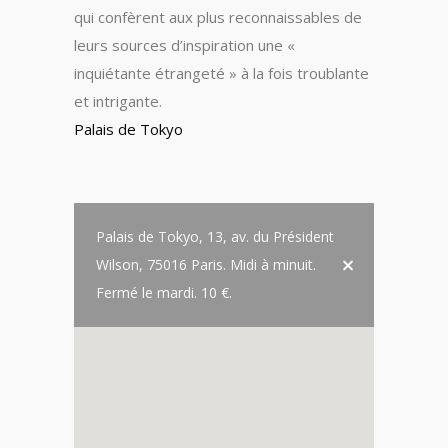
qui confèrent aux plus reconnaissables de
leurs sources d’inspiration une «
inquiétante étrangeté » à la fois troublante
et intrigante.
Palais de Tokyo
Palais de Tokyo, 13, av. du Président
Wilson, 75016 Paris. Midi à minuit.
Fermé le mardi. 10 €.