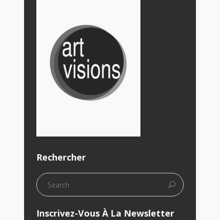
Rechercher
Inscrivez-Vous À La Newsletter