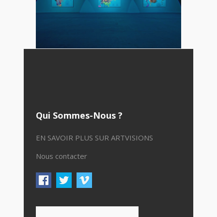
Qui Sommes-Nous ?
EN SAVOIR PLUS SUR ARTVISIONS
Nous contacter