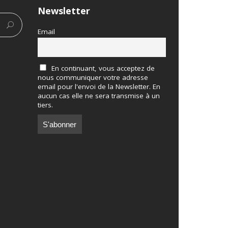
Newsletter
Email
En continuant, vous acceptez de
nous communiquer votre adresse
email pour l'envoi de la Newsletter. En
aucun cas elle ne sera transmise à un
tiers.