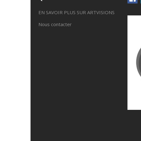
EN SAVOIR PLUS SUR ARTVISIONS
Nous contacter