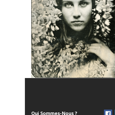
Qui Sommes-Nous ?