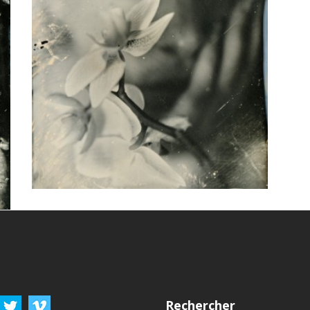
Rechercher