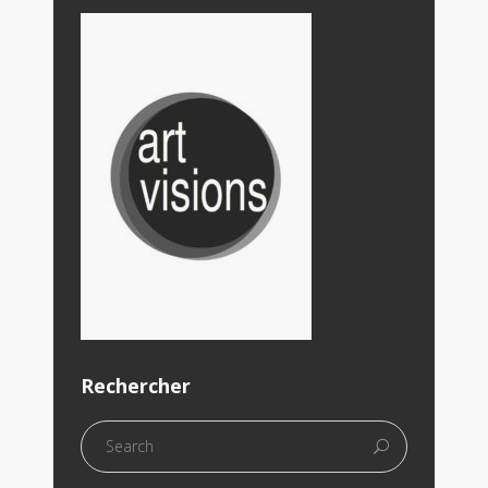
Rechercher