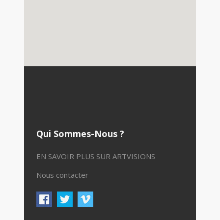
Qui Sommes-Nous ?
EN SAVOIR PLUS SUR ARTVISIONS
Nous contacter