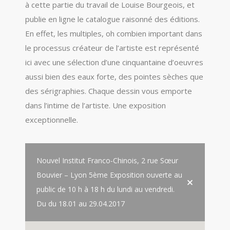
à cette partie du travail de Louise Bourgeois, et
publie en ligne le catalogue raisonné des éditions.
En effet, les multiples, oh combien important dans
le processus créateur de l’artiste est représenté
ici avec une sélection d’une cinquantaine d’oeuvres
aussi bien des eaux forte, des pointes sèches que
des sérigraphies. Chaque dessin vous emporte
dans l’intime de l’artiste. Une exposition
exceptionnelle.
Nouvel Institut Franco-Chinois, 2 rue Sœur
Bouvier – Lyon 5ème Exposition ouverte au
public de 10 h à 18 h du lundi au vendredi.
Du du 18.01 au 29.04.2017