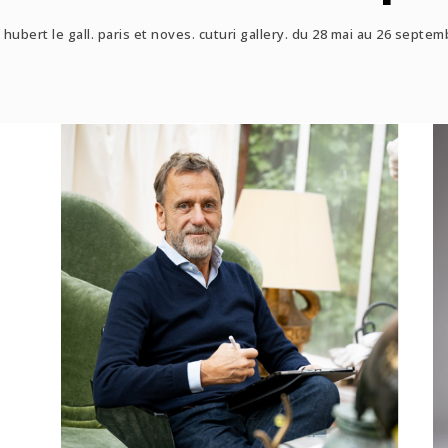
hubert le gall. paris et noves. cuturi gallery. du 28 mai au 26 septem