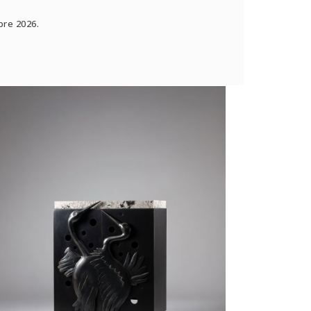
bre 2026.