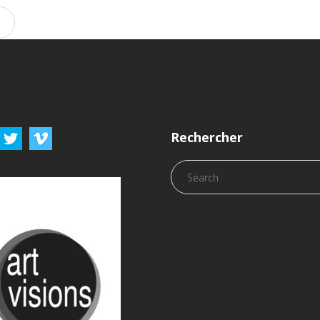
Rechercher