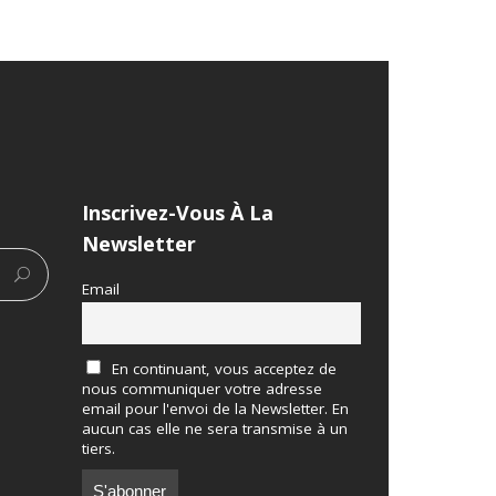
Inscrivez-Vous À La
Newsletter
Email
En continuant, vous acceptez de
nous communiquer votre adresse
email pour l'envoi de la Newsletter. En
aucun cas elle ne sera transmise à un
tiers.