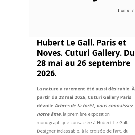
home
/
Hubert Le Gall. Paris et
Noves. Cuturi Gallery. Du
28 mai au 26 septembre
2026.
La nature a rarement été aussi désirable. À
partir du 28 mai 2026, Cuturi Gallery Paris
dévoile
Arbres de la forêt, vous connaissez
notre âme
,
la première exposition
monographique consacrée à Hubert Le Gall.
Designer inclassable, à la croisée de l’art, du