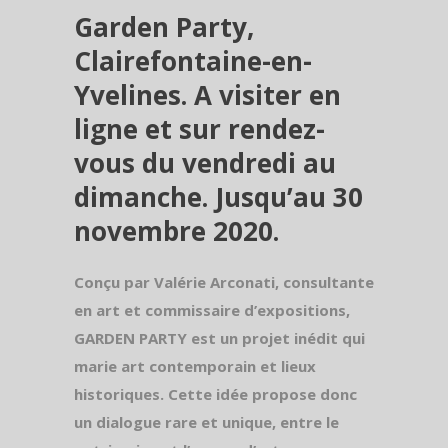
Garden Party,
Clairefontaine-en-
Yvelines. A visiter en
ligne et sur rendez-
vous du vendredi au
dimanche. Jusqu’au 30
novembre 2020.
Conçu par Valérie Arconati, consultante
en art et commissaire d’expositions,
GARDEN PARTY est un projet inédit qui
marie art contemporain et lieux
historiques. Cette idée propose donc
un dialogue rare et unique, entre le