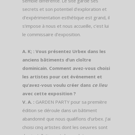
semble différente. Le site garde ses
secrets et son potentiel d’exploration et
d’expérimentation esthétique est grand, il
s’impose à nous et nous accueille, c’est lui
le commissaire d’exposition.
A. K; : Vous présentez Urbex dans les
anciens bâtiments d’un cloître
dominicain. Comment avez-vous choisi
les artistes pour cet événement et
qu’avez-vous voulu créer dans
ce lieu
avec cette exposition ?
V. A. :
GARDEN PARTY pour sa première
édition se déroule dans un bâtiment
abandonné que nous qualifions d’urbex. J’ai
choisi cinq artistes dont les oeuvres sont