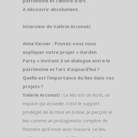
patrimoine et l’œuvre d’art.
A
découvrir absolument.
Interview de Valérie Arconati.
Anne Kerner : Pouvez-vous nous
expliquer votre projet « Garden
Party » invitant à un dialogue entre le
patrimoine et l’art d’aujourd’hui ?
Quelle est l’importance du lieu dans vos
projets ?
Valerie Arconati :
Le lieu est un écrin, un
espace qui accueille. Il est le support
privilégié de la mise en scène. Je perçois le
lieu comme un protagoniste complice de
l’histoire qu’il noue avec l’oeuvre. Le lieu