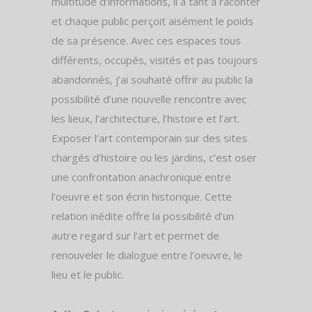
multitude d’informations, il a tant à raconter
et chaque public perçoit aisément le poids
de sa présence. Avec ces espaces tous
différents, occupés, visités et pas toujours
abandonnés, j’ai souhaité offrir au public la
possibilité d’une nouvelle rencontre avec
les lieux, l’architecture, l’histoire et l’art.
Exposer l’art contemporain sur des sites
chargés d’histoire ou les jardins, c’est oser
une confrontation anachronique entre
l’oeuvre et son écrin historique. Cette
relation inédite offre la possibilité d’un
autre regard sur l’art et permet de
renouveler le dialogue entre l’oeuvre, le
lieu et le public.