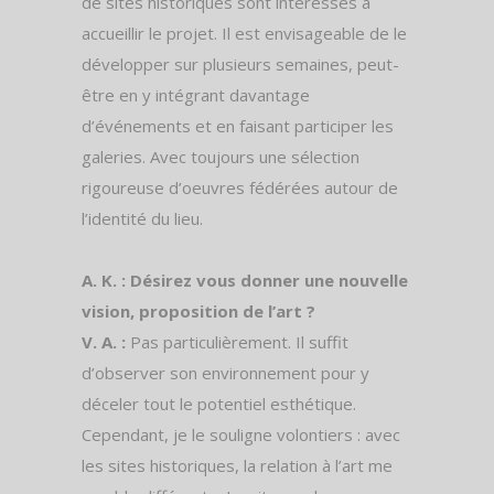
de sites historiques sont intéressés à
accueillir le projet. Il est envisageable de le
développer sur plusieurs semaines, peut-
être en y intégrant davantage
d’événements et en faisant participer les
galeries. Avec toujours une sélection
rigoureuse d’oeuvres fédérées autour de
l’identité du lieu.
A. K. : Désirez vous donner une nouvelle
vision, proposition de l’art ?
V. A. :
Pas particulièrement. Il suffit
d’observer son environnement pour y
déceler tout le potentiel esthétique.
Cependant, je le souligne volontiers : avec
les sites historiques, la relation à l’art me