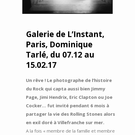
Galerie de L’Instant,
Paris, Dominique
Tarlé, du 07.12 au
15.02.17
Un rêve ! Le photographe de l’histoire
du Rock qui capta aussi bien Jimmy
Page, Jimi Hendrix, Eric Clapton ou Joe
Cocker… fut invité pendant 6 mois à
partager la vie des Rolling Stones alors
en exil doré à Villefranche sur mer.
A la fois « membre de la famille et membre