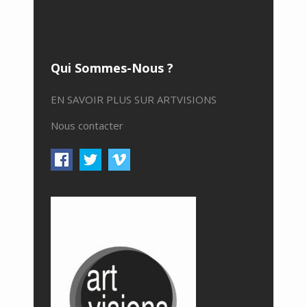
Qui Sommes-Nous ?
EN SAVOIR PLUS SUR ARTVISIONS
Nous contacter