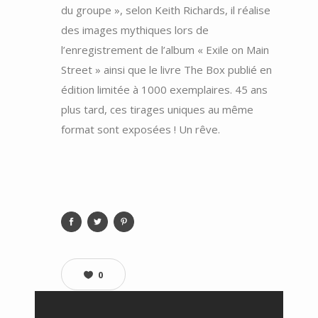
du groupe », selon Keith Richards, il réalise
des images mythiques lors de
l’enregistrement de l’album « Exile on Main
Street » ainsi que le livre The Box publié en
édition limitée à 1000 exemplaires. 45 ans
plus tard, ces tirages uniques au même
format sont exposées ! Un rêve.
0