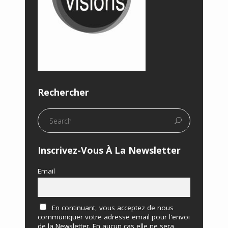
Rechercher
Inscrivez-Vous À La Newsletter
Email
En continuant, vous acceptez de nous
communiquer votre adresse email pour l'envoi
de la Newsletter. En aucun cas elle ne sera