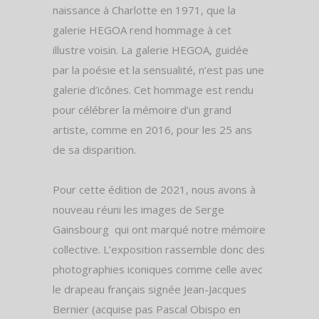
naissance à Charlotte en 1971, que la
galerie HEGOA rend hommage à cet
illustre voisin. La galerie HEGOA, guidée
par la poésie et la sensualité, n’est pas une
galerie d’icônes. Cet hommage est rendu
pour célébrer la mémoire d’un grand
artiste, comme en 2016, pour les 25 ans
de sa disparition.
Pour cette édition de 2021, nous avons à
nouveau réuni les images de Serge
Gainsbourg qui ont marqué notre mémoire
collective. L’exposition rassemble donc des
photographies iconiques comme celle avec
le drapeau français signée Jean-Jacques
Bernier (acquise pas Pascal Obispo en