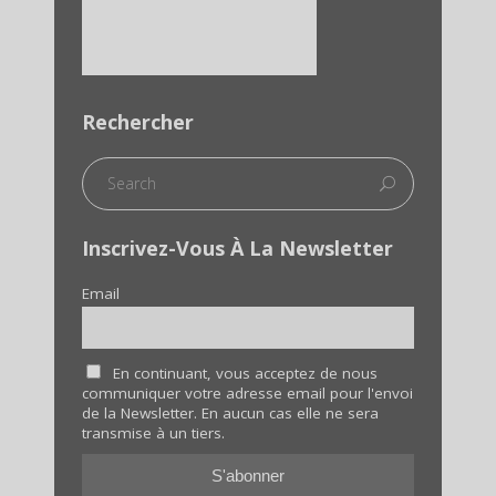
Rechercher
Inscrivez-Vous À La Newsletter
Email
En continuant, vous acceptez de nous
communiquer votre adresse email pour l'envoi
de la Newsletter. En aucun cas elle ne sera
transmise à un tiers.