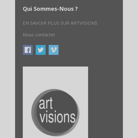
Qui Sommes-Nous ?
EN SAVOIR PLUS SUR ARTVISIONS
Nous contacter