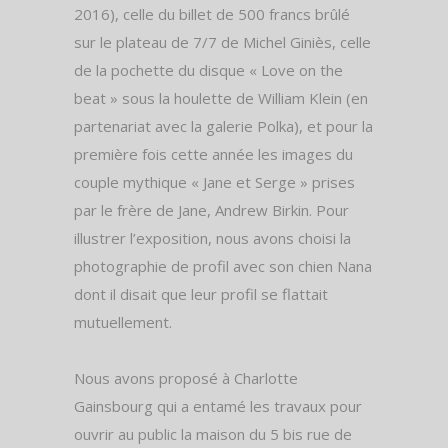
2016), celle du billet de 500 francs brûlé
sur le plateau de 7/7 de Michel Giniès, celle
de la pochette du disque « Love on the
beat » sous la houlette de William Klein (en
partenariat avec la galerie Polka), et pour la
première fois cette année les images du
couple mythique « Jane et Serge » prises
par le frère de Jane, Andrew Birkin. Pour
illustrer l’exposition, nous avons choisi la
photographie de profil avec son chien Nana
dont il disait que leur profil se flattait
mutuellement.
Nous avons proposé à Charlotte
Gainsbourg qui a entamé les travaux pour
ouvrir au public la maison du 5 bis rue de