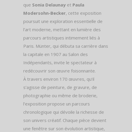
que
Sonia Delaunay
et
Paula
Modersohn-Becker
, cette exposition
poursuit une exploration essentielle de
l’art moderne, mettant en lumière des
parcours artistiques intimement liés à
Paris. Münter, qui débuta sa carrière dans
la capitale en 1907 au Salon des
Indépendants, invite le spectateur à
redécouvrir son œuvre foisonnante.
À travers environ 170 œuvres, qu’il
s’agisse de peinture, de gravure, de
photographie ou même de broderie,
l’exposition propose un parcours
chronologique qui dévoile la richesse de
son univers créatif. Chaque pièce devient
une fenêtre sur son évolution artistique,