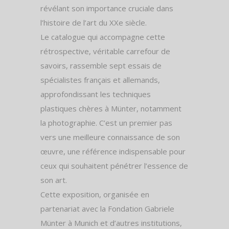
révélant son importance cruciale dans
l’histoire de l’art du XXe siècle.
Le catalogue qui accompagne cette
rétrospective, véritable carrefour de
savoirs, rassemble sept essais de
spécialistes français et allemands,
approfondissant les techniques
plastiques chères à Münter, notamment
la photographie. C’est un premier pas
vers une meilleure connaissance de son
œuvre, une référence indispensable pour
ceux qui souhaitent pénétrer l’essence de
son art.
Cette exposition, organisée en
partenariat avec la Fondation Gabriele
Münter à Munich et d’autres institutions,