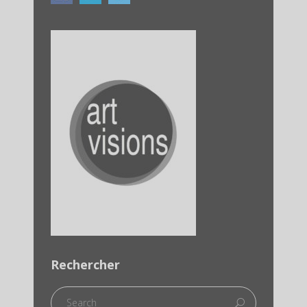
Rechercher