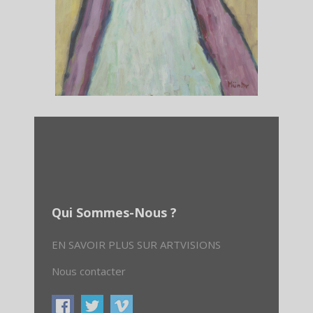
Qui Sommes-Nous ?
EN SAVOIR PLUS SUR ARTVISIONS
Nous contacter