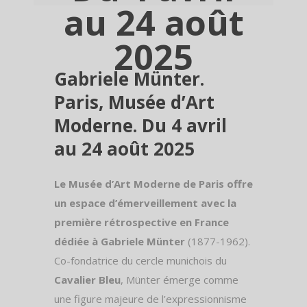
au 24 août
2025
Gabriele Münter.
Paris, Musée d’Art
Moderne. Du 4 avril
au 24 août 2025
Le Musée d’Art Moderne de Paris offre
un espace d’émerveillement avec la
première rétrospective en France
dédiée à Gabriele Münter
(1877-1962).
Co-fondatrice du cercle munichois du
Cavalier Bleu
, Münter émerge comme
une figure majeure de l’expressionnisme