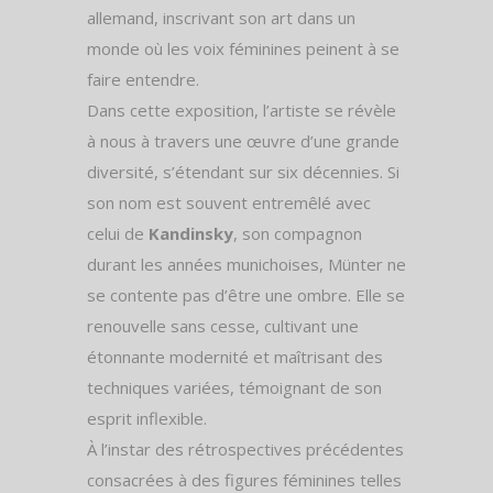
allemand, inscrivant son art dans un
monde où les voix féminines peinent à se
faire entendre.
Dans cette exposition, l’artiste se révèle
à nous à travers une œuvre d’une grande
diversité, s’étendant sur six décennies. Si
son nom est souvent entremêlé avec
celui de
Kandinsky
, son compagnon
durant les années munichoises, Münter ne
se contente pas d’être une ombre. Elle se
renouvelle sans cesse, cultivant une
étonnante modernité et maîtrisant des
techniques variées, témoignant de son
esprit inflexible.
À l’instar des rétrospectives précédentes
consacrées à des figures féminines telles