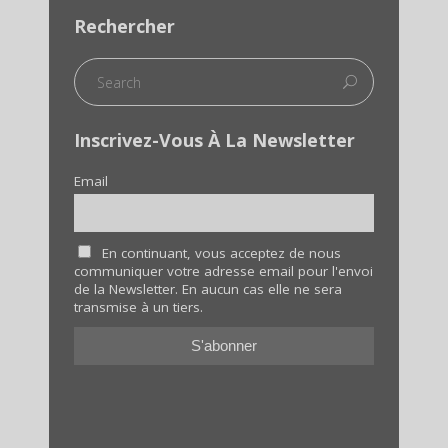
Rechercher
Inscrivez-Vous À La Newsletter
Email
En continuant, vous acceptez de nous
communiquer votre adresse email pour l'envoi
de la Newsletter. En aucun cas elle ne sera
transmise à un tiers.