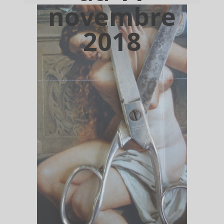
novembre
2018