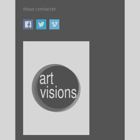
Nous contacter