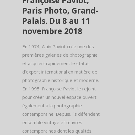
Françoise Paviot,
Paris Photo, Grand-
Palais. Du 8 au 11
novembre 2018
En 1974, Alain Paviot crée une des
premières galeries de photographie
et acquiert rapidement le statut
d’expert international en matière de
photographie historique et moderne.
En 1995, Françoise Paviot le rejoint
pour créer un nouvel espace ouvert
également à la photographie
contemporaine. Depuis, ils défendent
ensemble vintage et œuvres
contemporaines dont les qualités