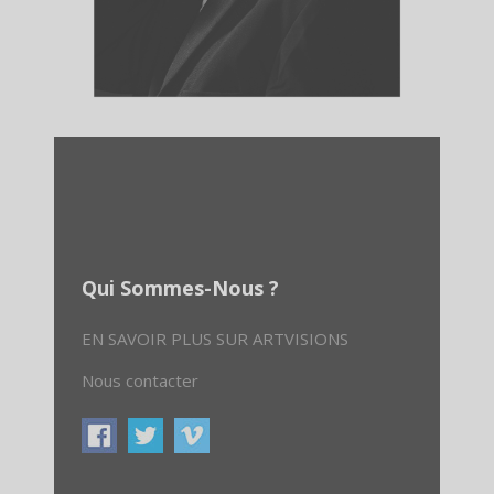
Qui Sommes-Nous ?
EN SAVOIR PLUS SUR ARTVISIONS
Nous contacter