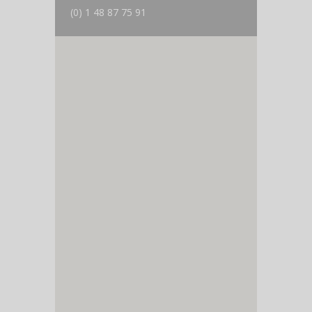
(0) 1 48 87 75 91