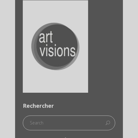
Rechercher