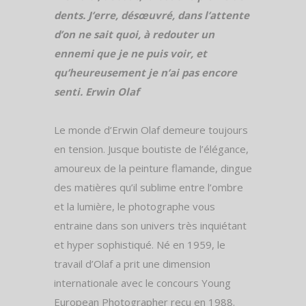
dents. J’erre, désœuvré, dans l’attente
d’on ne sait quoi, à redouter un
ennemi que je ne puis voir, et
qu’heureusement je n’ai pas encore
senti.
Erwin Olaf
Le monde d’Erwin Olaf demeure toujours
en tension. Jusque boutiste de l’élégance,
amoureux de la peinture flamande, dingue
des matières qu’il sublime entre l’ombre
et la lumière, le photographe vous
entraine dans son univers très inquiétant
et hyper sophistiqué. Né en 1959, le
travail d’Olaf a prit une dimension
internationale avec le concours Young
European Photographer recu en 1988.