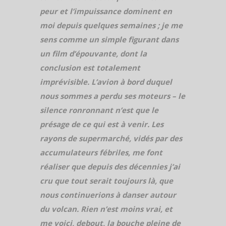
peur et l’impuissance dominent en
moi depuis quelques semaines ; je me
sens comme un simple figurant dans
un film d’épouvante, dont la
conclusion est totalement
imprévisible. L’avion à bord duquel
nous sommes a perdu ses moteurs – le
silence ronronnant n’est que le
présage de ce qui est à venir. Les
rayons de supermarché, vidés par des
accumulateurs fébriles, me font
réaliser que depuis des décennies j’ai
cru que tout serait toujours là, que
nous continuerions à danser autour
du volcan. Rien n’est moins vrai, et
me voici, debout, la bouche pleine de