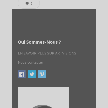
0
Qui Sommes-Nous ?
EN SAVOIR PLUS SUR ARTVISIONS
Nous contacter