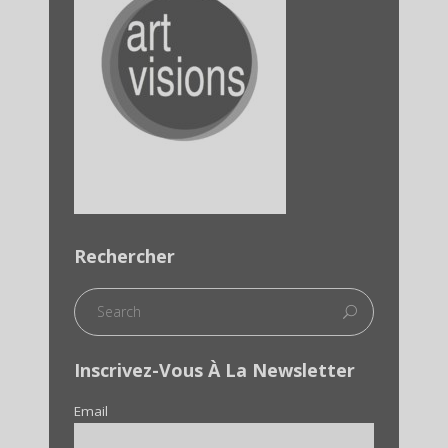
Rechercher
Inscrivez-Vous À La Newsletter
Email