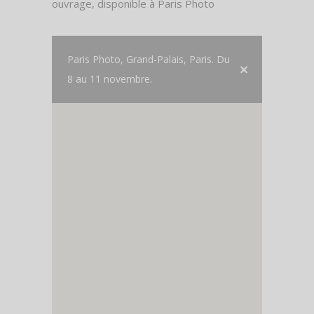
ouvrage, disponible à Paris Photo
Paris Photo, Grand-Palais, Paris. Du
8 au 11 novembre.