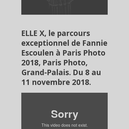
ELLE X, le parcours
exceptionnel de Fannie
Escoulen à Paris Photo
2018, Paris Photo,
Grand-Palais. Du 8 au
11 novembre 2018.