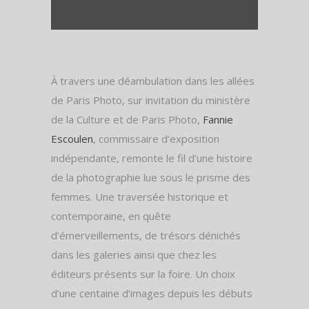
À travers une déambulation dans les allées
de Paris Photo, sur invitation du ministère
de la Culture et de Paris Photo,
Fannie
Escoulen
, commissaire d’exposition
indépendante, remonte le fil d’une histoire
de la photographie lue sous le prisme des
femmes. Une traversée historique et
contemporaine, en quête
d’émerveillements, de trésors dénichés
dans les galeries ainsi que chez les
éditeurs présents sur la foire. Un choix
d’une centaine d’images depuis les débuts