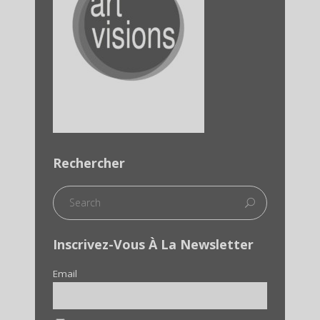
Rechercher
Inscrivez-Vous À La Newsletter
Email