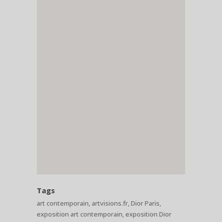
Tags
art contemporain, artvisions.fr, Dior Paris,
exposition art contemporain, exposition Dior