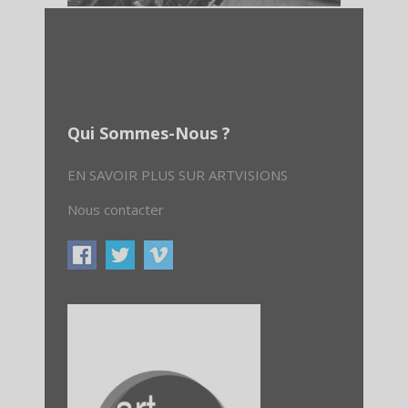
Qui Sommes-Nous ?
EN SAVOIR PLUS SUR ARTVISIONS
Nous contacter