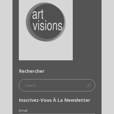
Rechercher
Inscrivez-Vous À La Newsletter
Email