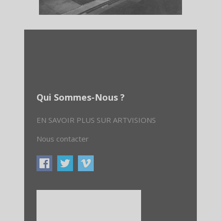
Qui Sommes-Nous ?
EN SAVOIR PLUS SUR ARTVISIONS
Nous contacter