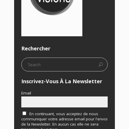
Rechercher
Inscrivez-Vous À La Newsletter
Email
En continuant, vous acceptez de nous
communiquer votre adresse email pour l'envoi
de la Newsletter. En aucun cas elle ne sera