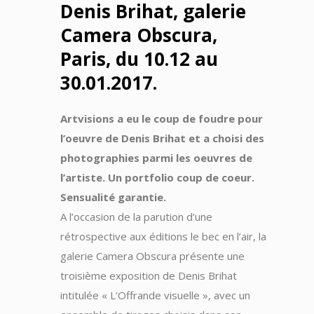
Denis Brihat, galerie
Camera Obscura,
Paris, du 10.12 au
30.01.2017.
Artvisions a eu le coup de foudre pour
l’oeuvre de Denis Brihat et a choisi des
photographies parmi les oeuvres de
l’artiste. Un portfolio coup de coeur.
Sensualité garantie.
A l’occasion de la parution d’une
rétrospective aux éditions le bec en l’air, la
galerie Camera Obscura présente une
troisième exposition de Denis Brihat
intitulée « L’Offrande visuelle », avec un