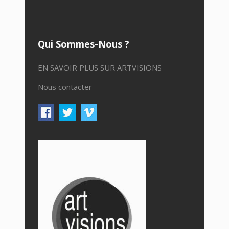
Qui Sommes-Nous ?
EN SAVOIR PLUS SUR ARTVISIONS
Nous contacter