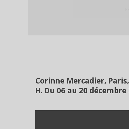
h
Corinne Mercadier, Paris,
H. Du 06 au 20 décembre 