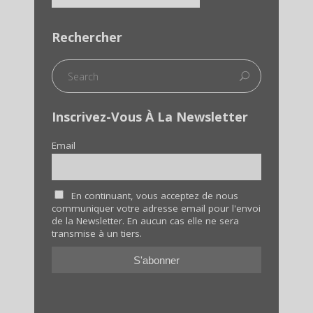
Rechercher
Inscrivez-Vous À La Newsletter
Email
En continuant, vous acceptez de nous
communiquer votre adresse email pour l'envoi
de la Newsletter. En aucun cas elle ne sera
transmise à un tiers.