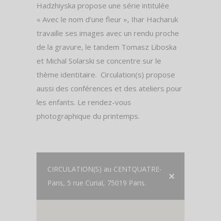
Hadzhiyska propose une série intitulée
« Avec le nom d’une fleur », Ihar Hacharuk
travaille ses images avec un rendu proche
de la gravure, le tandem Tomasz Liboska
et Michal Solarski se concentre sur le
thème identitaire.
Circulation(s) propose
aussi des conférences et des ateliers pour
les enfants. Le rendez-vous
photographique du printemps.
CIRCULATION(S) au CENTQUATRE-
Paris, 5 rue Curial, 75019 Paris.