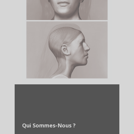
Qui Sommes-Nous ?