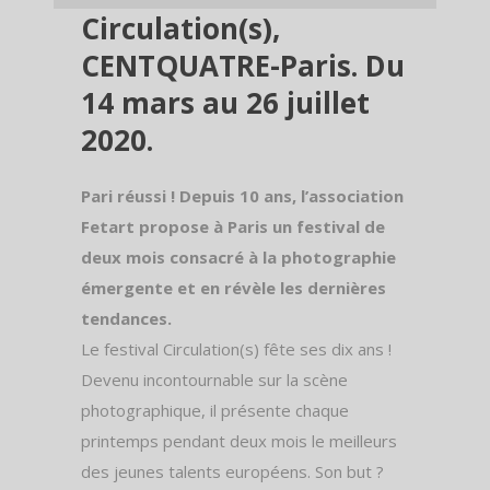
Circulation(s),
CENTQUATRE-Paris. Du
14 mars au 26 juillet
2020.
Pari réussi ! Depuis 10 ans, l’association
Fetart propose à Paris un festival de
deux mois consacré à la photographie
émergente et en révèle les dernières
tendances.
Le festival Circulation(s) fête ses dix ans !
Devenu incontournable sur la scène
photographique, il présente chaque
printemps pendant deux mois le meilleurs
des jeunes talents européens. Son but ?