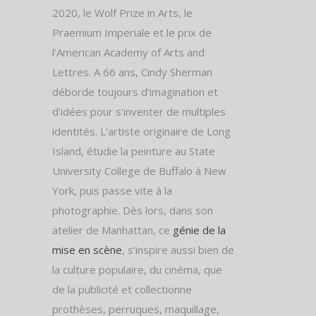
2020, le Wolf Prize in Arts, le
Praemium Imperiale et le prix de
l’American Academy of Arts and
Lettres. A 66 ans, Cindy Sherman
déborde toujours d’imagination et
d’idées pour s’inventer de multiples
identités. L’artiste originaire de Long
Island, étudie la peinture au State
University College de Buffalo à New
York, puis passe vite à la
photographie. Dès lors, dans son
atelier de Manhattan, ce
génie de la
mise en scène
, s’inspire aussi bien de
la culture populaire, du cinéma, que
de la publicité et collectionne
prothèses, perruques, maquillage,