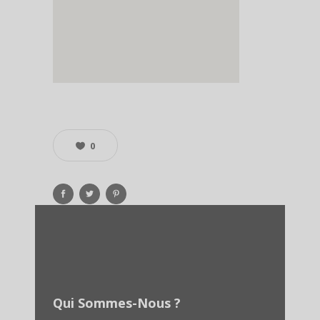
0
Qui Sommes-Nous ?