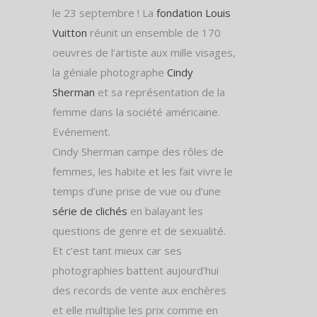
le 23 septembre ! La
fondation Louis
Vuitton
réunit un ensemble de 170
oeuvres de l’artiste aux mille visages,
la géniale photographe
Cindy
Sherman
et sa représentation de la
femme dans la société américaine.
Evénement.
Cindy Sherman campe des rôles de
femmes, les habite et les fait vivre le
temps d’une prise de vue ou d’une
série de clichés
en balayant les
questions de genre et de sexualité.
Et c’est tant mieux car ses
photographies battent aujourd’hui
des records de vente aux enchères
et elle multiplie les prix comme en