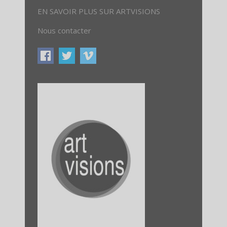
EN SAVOIR PLUS SUR ARTVISIONS
Nous contacter