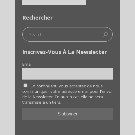
Rechercher
Inscrivez-Vous À La Newsletter
Email
En continuant, vous acceptez de nous
communiquer votre adresse email pour l'envoi
de la Newsletter. En aucun cas elle ne sera
transmise à un tiers.