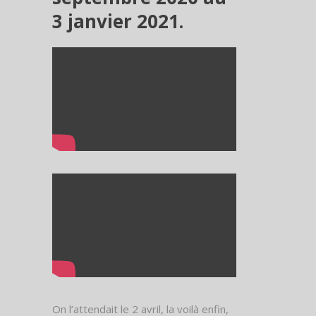
3 janvier 2021.
On l’attendait le 2 avril, la voilà enfin,