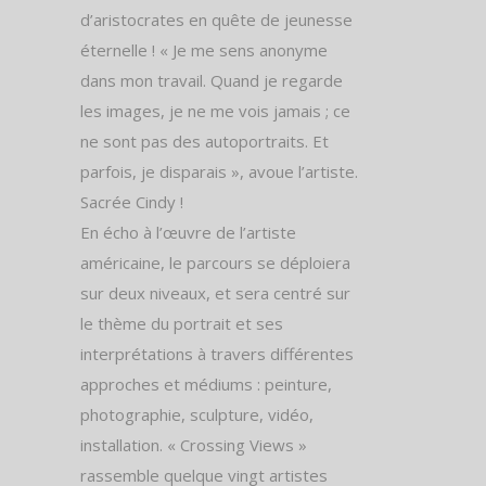
d’aristocrates en quête de jeunesse
éternelle ! « Je me sens anonyme
dans mon travail. Quand je regarde
les images, je ne me vois jamais ; ce
ne sont pas des autoportraits. Et
parfois, je disparais », avoue l’artiste.
Sacrée Cindy !
En écho à l’œuvre de l’artiste
américaine, le parcours se déploiera
sur deux niveaux, et sera centré sur
le thème du portrait et ses
interprétations à travers différentes
approches et médiums : peinture,
photographie, sculpture, vidéo,
installation. « Crossing Views »
rassemble quelque vingt artistes