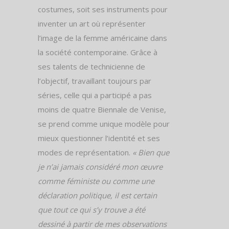
costumes, soit ses instruments pour
inventer un art où représenter
l’image de la femme américaine dans
la société contemporaine. Grâce à
ses talents de technicienne de
l’objectif, travaillant toujours par
séries, celle qui a participé a pas
moins de quatre Biennale de Venise,
se prend comme unique modèle pour
mieux questionner l’identité et ses
modes de représentation.
« Bien que
je n’ai jamais considéré mon œuvre
comme
féministe
ou comme une
déclaration politique, il est certain
que tout ce qui s’y trouve a été
dessiné à partir de mes observations