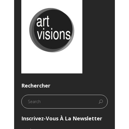
Rechercher
Inscrivez-Vous À La Newsletter