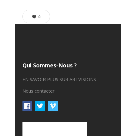
0
Qui Sommes-Nous ?
EN SAVOIR PLUS SUR ARTVISIONS
Nous contacter