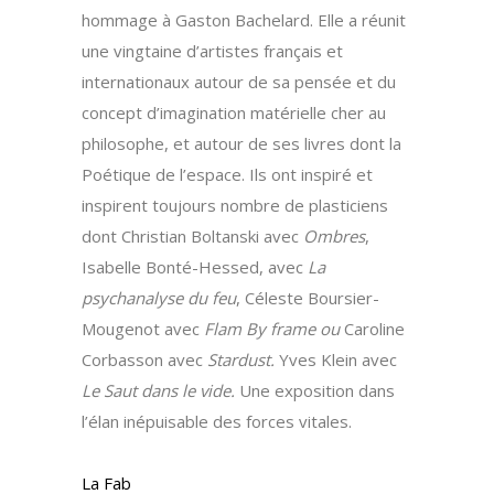
hommage à Gaston Bachelard. Elle a réunit
une vingtaine d’artistes français et
internationaux autour de sa pensée et du
concept d’imagination matérielle cher au
philosophe, et autour de ses livres dont la
Poétique de l’espace. Ils ont inspiré et
inspirent toujours nombre de plasticiens
dont Christian Boltanski avec
Ombres
,
Isabelle Bonté-Hessed, avec
La
psychanalyse du feu
, Céleste Boursier-
Mougenot avec
Flam By frame ou
Caroline
Corbasson avec
Stardust.
Yves Klein avec
Le Saut dans le vide.
Une exposition dans
l’élan inépuisable des forces vitales.
La Fab