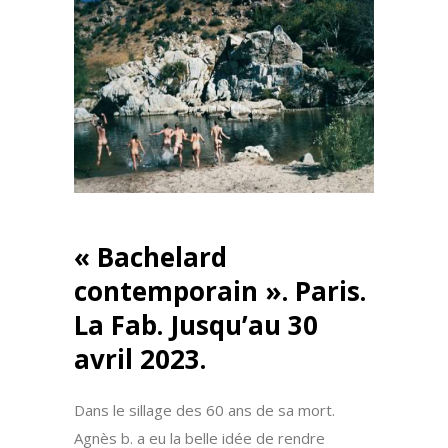
« Bachelard
contemporain ». Paris.
La Fab. Jusqu’au 30
avril 2023.
Dans le sillage des 60 ans de sa mort.
Agnès b. a eu la belle idée de rendre