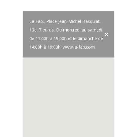
La Fab., Place Jean-Michel Basquiat,
13e. 7 euros. Du mercredi au samedi
de 11:00h à 19:00h et le dimanche de
14:00h à 19:00h. www.la-fab.com.