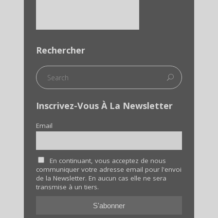
Rechercher
Inscrivez-Vous À La Newsletter
Email
En continuant, vous acceptez de nous
communiquer votre adresse email pour l'envoi
de la Newsletter. En aucun cas elle ne sera
transmise à un tiers.