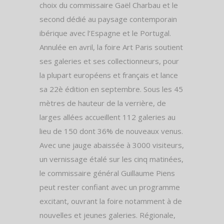
choix du commissaire Gaël Charbau et le
second dédié au paysage contemporain
ibérique avec l’Espagne et le Portugal.
Annulée en avril, la foire Art Paris soutient
ses galeries et ses collectionneurs, pour
la plupart européens et français et lance
sa 22è édition en septembre. Sous les 45
mètres de hauteur de la verrière, de
larges allées accueillent 112 galeries au
lieu de 150 dont 36% de nouveaux venus.
Avec une jauge abaissée à 3000 visiteurs,
un vernissage étalé sur les cinq matinées,
le commissaire général Guillaume Piens
peut rester confiant avec un programme
excitant, ouvrant la foire notamment à de
nouvelles et jeunes galeries. Régionale,