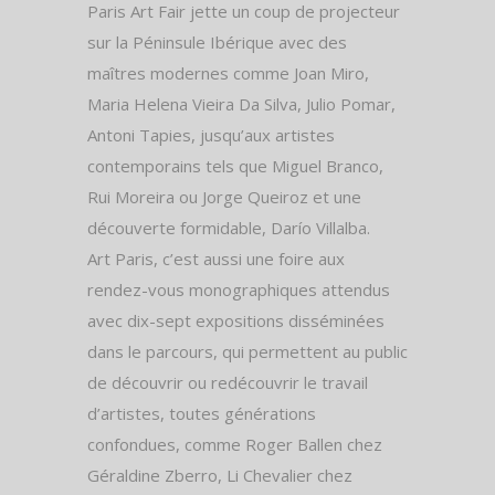
Paris Art Fair jette un coup de projecteur
sur la Péninsule Ibérique avec des
maîtres modernes comme Joan Miro,
Maria Helena Vieira Da Silva, Julio Pomar,
Antoni Tapies, jusqu’aux artistes
contemporains tels que Miguel Branco,
Rui Moreira ou Jorge Queiroz et une
découverte formidable, Darío Villalba.
Art Paris, c’est aussi une foire aux
rendez-vous monographiques attendus
avec dix-sept expositions disséminées
dans le parcours, qui permettent au public
de découvrir ou redécouvrir le travail
d’artistes, toutes générations
confondues, comme Roger Ballen chez
Géraldine Zberro, Li Chevalier chez