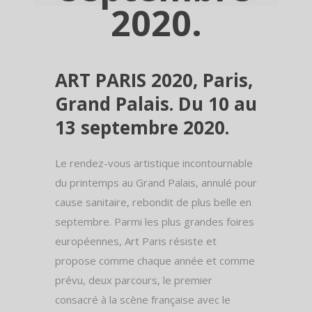
2020.
ART PARIS 2020, Paris,
Grand Palais. Du 10 au
13 septembre 2020.
Le rendez-vous artistique incontournable
du printemps au Grand Palais, annulé pour
cause sanitaire, rebondit de plus belle en
septembre. Parmi les plus grandes foires
européennes, Art Paris résiste et
propose comme chaque année et comme
prévu, deux parcours, le premier
consacré à la scène française avec le