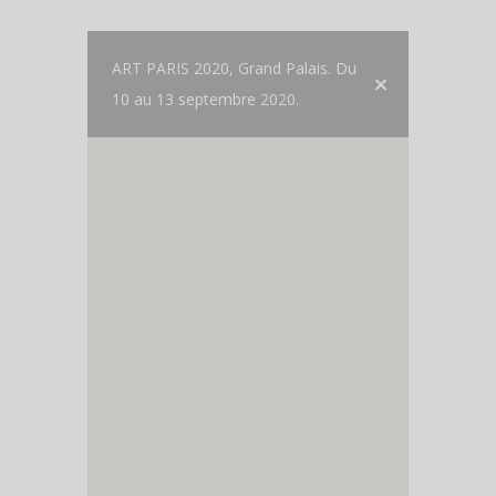
ART PARIS 2020, Grand Palais. Du
10 au 13 septembre 2020.