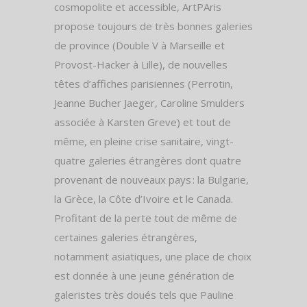
cosmopolite et accessible, ArtPAris
propose toujours de très bonnes galeries
de province (Double V à Marseille et
Provost-Hacker à Lille), de nouvelles
têtes d’affiches parisiennes (Perrotin,
Jeanne Bucher Jaeger, Caroline Smulders
associée à Karsten Greve) et tout de
même, en pleine crise sanitaire, vingt-
quatre galeries étrangères dont quatre
provenant de nouveaux pays : la Bulgarie,
la Grèce, la Côte d’Ivoire et le Canada.
Profitant de la perte tout de même de
certaines galeries étrangères,
notamment asiatiques, une place de choix
est donnée à une jeune génération de
galeristes très doués tels que Pauline