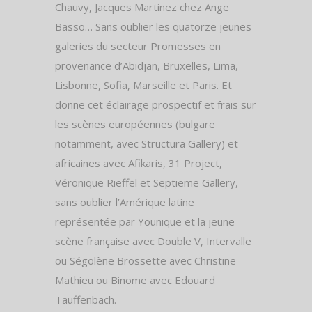
Chauvy, Jacques Martinez chez Ange
Basso… Sans oublier les quatorze jeunes
galeries du secteur Promesses en
provenance d’Abidjan, Bruxelles, Lima,
Lisbonne, Sofia, Marseille et Paris. Et
donne cet éclairage prospectif et frais sur
les scènes européennes (bulgare
notamment, avec Structura Gallery) et
africaines avec Afikaris, 31 Project,
Véronique Rieffel et Septieme Gallery,
sans oublier l’Amérique latine
représentée par Younique et la jeune
scène française avec Double V, Intervalle
ou Ségolène Brossette avec Christine
Mathieu ou Binome avec Edouard
Tauffenbach.