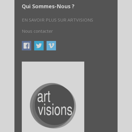
Qui Sommes-Nous ?
EN SAVOIR PLUS SUR ARTVISIONS
Nous contacter