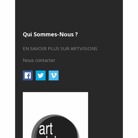
Qui Sommes-Nous ?
EN SAVOIR PLUS SUR ARTVISIONS
Nous contacter