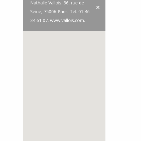
Nathalie Vallois. 36, rue de
Seine, 75006 Paris. Tel. 01 46
34 61 07. www.vallois.com.