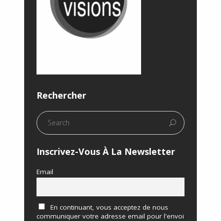
Rechercher
Inscrivez-Vous À La Newsletter
Email
En continuant, vous acceptez de nous
communiquer votre adresse email pour l'envoi