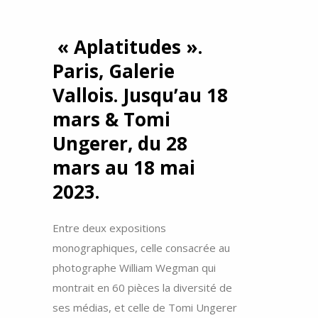
« Aplatitudes ».
Paris, Galerie
Vallois. Jusqu’au 18
mars & Tomi
Ungerer, du 28
mars au 18 mai
2023.
Entre deux expositions
monographiques, celle consacrée au
photographe William Wegman qui
montrait en 60 pièces la diversité de
ses médias, et celle de Tomi Ungerer