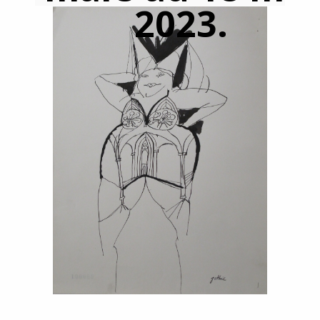
2023.