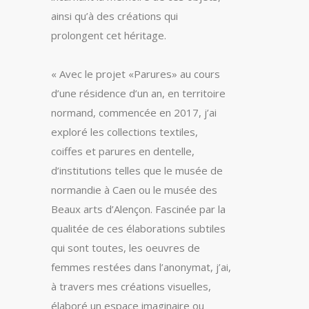
ainsi qu’à des créations qui
prolongent cet héritage.
« Avec le projet «Parures» au cours
d’une résidence d’un an, en territoire
normand, commencée en 2017, j’ai
exploré les collections textiles,
coiffes et parures en dentelle,
d’institutions telles que le musée de
normandie à Caen ou le musée des
Beaux arts d’Alençon. Fascinée par la
qualitée de ces élaborations subtiles
qui sont toutes, les oeuvres de
femmes restées dans l’anonymat, j’ai,
à travers mes créations visuelles,
élaboré un espace imaginaire ou