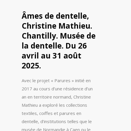
Âmes de dentelle,
Christine Mathieu.
Chantilly. Musée de
la dentelle. Du 26
avril au 31 août
2025.
Avec le projet « Parures » initié en
2017 au cours d’une résidence d’un
an en territoire normand, Christine
Mathieu a exploré les collections
textiles, coiffes et parures en
dentelle, d’institutions telles que le
musée de Normandie à Caen ou le