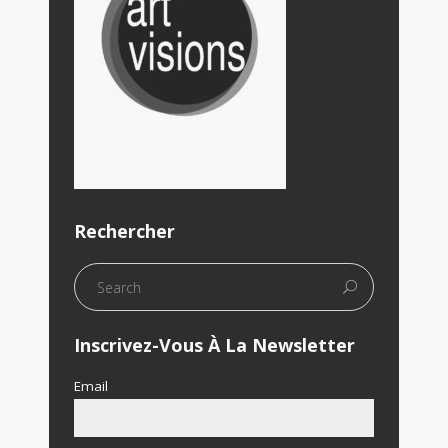
Rechercher
Inscrivez-Vous À La Newsletter
Email