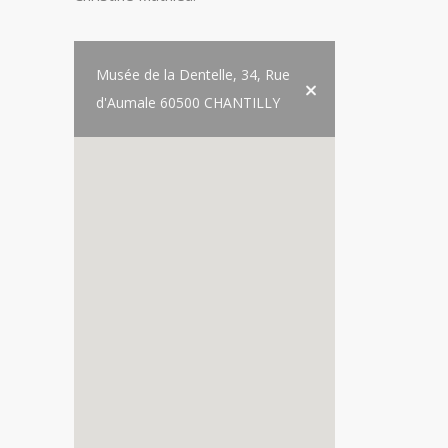
Musée de la Dentelle, 34, Rue
d'Aumale 60500 CHANTILLY