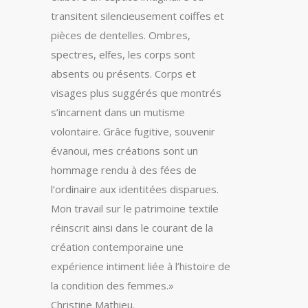
transitent silencieusement coiffes et
pièces de dentelles. Ombres,
spectres, elfes, les corps sont
absents ou présents. Corps et
visages plus suggérés que montrés
s’incarnent dans un mutisme
volontaire. Grâce fugitive, souvenir
évanoui, mes créations sont un
hommage rendu à des fées de
l’ordinaire aux identitées disparues.
Mon travail sur le patrimoine textile
réinscrit ainsi dans le courant de la
création contemporaine une
expérience intiment liée à l’histoire de
la condition des femmes.»
Christine Mathieu.