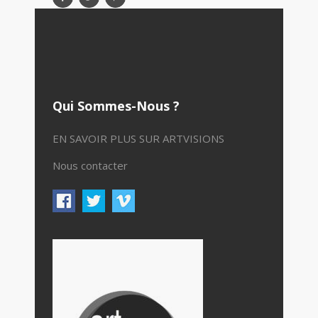
Qui Sommes-Nous ?
EN SAVOIR PLUS SUR ARTVISIONS
Nous contacter