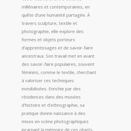
millénaires et contemporaines, en
quête d’une humanité partagée. À
travers sculpture, textile et
photographie, elle explore des
formes et objets porteurs
d’apprentissages et de savoir-faire
ancestraux. Son travail met en avant
des savoir-faire populaires, souvent
féminins, comme le textile, cherchant
à valoriser ces techniques
invisibilisées. Enrichie par des
résidences dans des musées
d’histoire et d’ethnographie, sa
pratique donne naissance à des
mises en scène photographiques
incarnant la mémoire de ces objets,