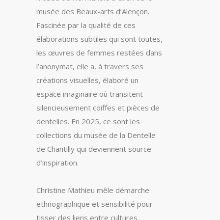
musée des Beaux-arts d’Alençon.
Fascinée par la qualité de ces
élaborations subtiles qui sont toutes,
les œuvres de femmes restées dans
l’anonymat, elle a, à travers ses
créations visuelles, élaboré un
espace imaginaire où transitent
silencieusement coiffes et pièces de
dentelles. En 2025, ce sont les
collections du musée de la Dentelle
de Chantilly qui deviennent source
d’inspiration.
Christine Mathieu mêle démarche
ethnographique et sensibilité pour
tisser des liens entre cultures