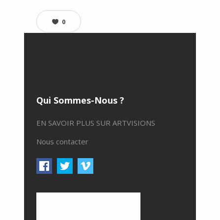
0
Qui Sommes-Nous ?
EN SAVOIR PLUS SUR ARTVISIONS
Nous contacter