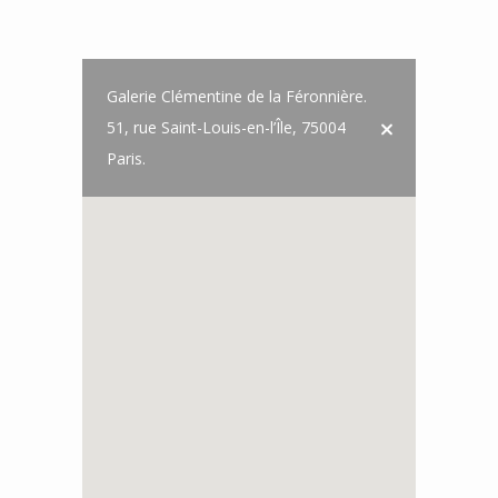
Galerie Clémentine de la Féronnière.
51, rue Saint-Louis-en-l’Île, 75004
Paris.