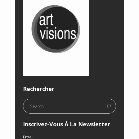
Rechercher
Inscrivez-Vous À La Newsletter
Email