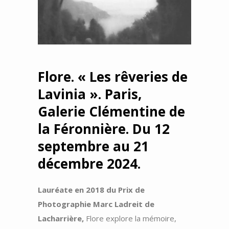
Flore. « Les rêveries de
Lavinia ». Paris,
Galerie Clémentine de
la Féronnière. Du 12
septembre au 21
décembre 2024.
Lauréate en 2018 du Prix de
Photographie Marc Ladreit de
Lacharrière,
Flore explore la mémoire,