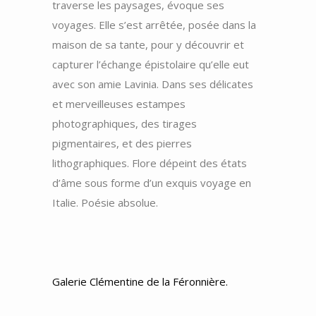
traverse les paysages, évoque ses
voyages. Elle s’est arrêtée, posée dans la
maison de sa tante, pour y découvrir et
capturer l’échange épistolaire qu’elle eut
avec son amie Lavinia. Dans ses délicates
et merveilleuses estampes
photographiques, des tirages
pigmentaires, et des pierres
lithographiques. Flore dépeint des états
d’âme sous forme d’un exquis voyage en
Italie. Poésie absolue.
Galerie Clémentine de la Féronnière.