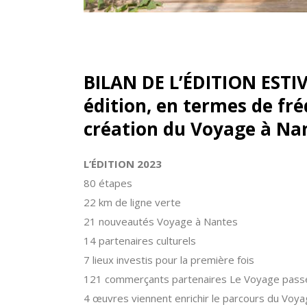
BILAN DE L’ÉDITION ESTIV
édition, en termes de fré
création du Voyage à Na
L’ÉDITION 2023
80 étapes
22 km de ligne verte
21 nouveautés Voyage à Nantes
14 partenaires culturels
7 lieux investis pour la première fois
121 commerçants partenaires Le Voyage passe 
4 œuvres viennent enrichir le parcours du Voy