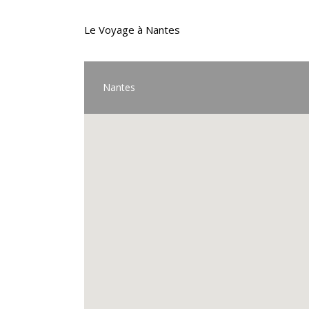
Le Voyage à Nantes
Nantes