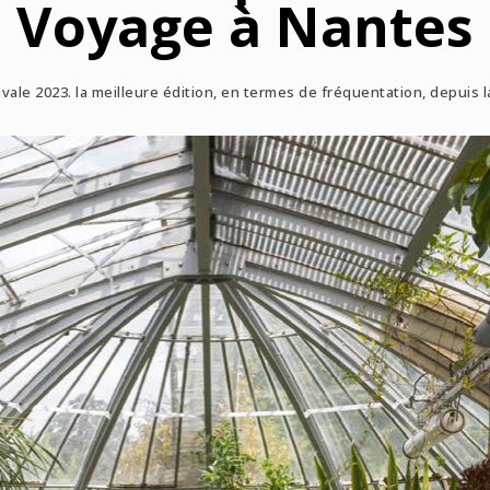
Voyage à Nantes
tivale 2023. la meilleure édition, en termes de fréquentation, depuis