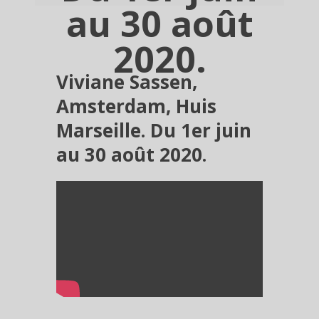
au 30 août
2020.
Viviane Sassen,
Amsterdam, Huis
Marseille. Du 1er juin
au 30 août 2020.