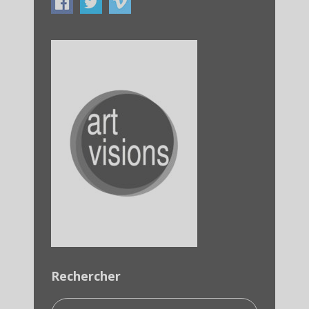
Rechercher