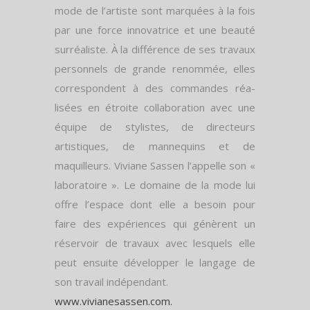
mode de l’artiste sont marquées à la fois
par une force innovatrice et une beauté
surréaliste. À la différence de ses travaux
personnels de grande renommée, elles
correspondent à des commandes réa-
lisées en étroite collaboration avec une
équipe de stylistes, de directeurs
artistiques, de mannequins et de
maquilleurs. Viviane Sassen l’appelle son «
laboratoire ». Le domaine de la mode lui
offre l’espace dont elle a besoin pour
faire des expériences qui génèrent un
réservoir de travaux avec lesquels elle
peut ensuite développer le langage de
son travail indépendant.
www.vivianesassen.com.