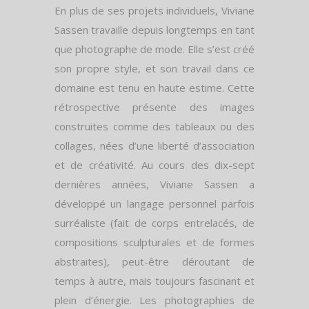
En plus de ses projets individuels, Viviane
Sassen travaille depuis longtemps en tant
que photographe de mode. Elle s’est créé
son propre style, et son travail dans ce
domaine est tenu en haute estime. Cette
rétrospective présente des images
construites comme des tableaux ou des
collages, nées d’une liberté d’association
et de créativité. Au cours des dix-sept
dernières années, Viviane Sassen a
développé un langage personnel parfois
surréaliste (fait de corps entrelacés, de
compositions sculpturales et de formes
abstraites), peut-être déroutant de
temps à autre, mais toujours fascinant et
plein d’énergie. Les photographies de