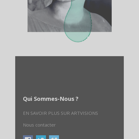
Qui Sommes-Nous ?
EN SAVOIR PLUS SUR ARTVISIONS
Nous contacter