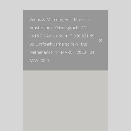
Venus & Mercury, Huis Marseille,
Amsterdam, Keizersgracht 401
1016 EK Amsterdam T 020 531 89
89 E info@huismarseille.nl, the
Netherlands, 14 MARCH 2020 - 31
MAY 2020