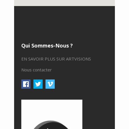
Qui Sommes-Nous ?
EN SAVOIR PLUS SUR ARTVISIONS
Nous contacter