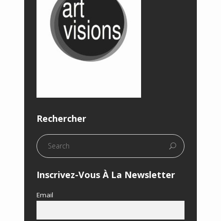
Rechercher
Inscrivez-Vous À La Newsletter
Email