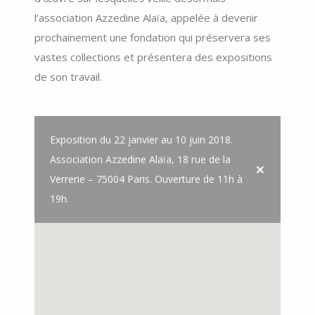
l’association Azzedine Alaïa, appelée à devenir
prochainement une fondation qui
préservera ses
vastes collections et présentera des expositions
de son travail.
Exposition du 22 janvier au 10 juin 2018.
Association Azzedine Alaïa, 18 rue de la
Verrerie – 75004 Paris. Ouverture de 11h à
19h.