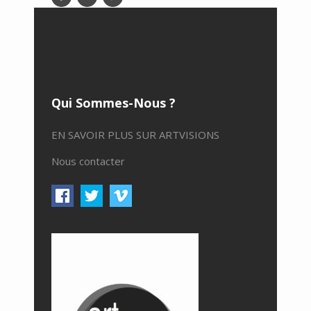
Qui Sommes-Nous ?
EN SAVOIR PLUS SUR ARTVISIONS
Nous contacter