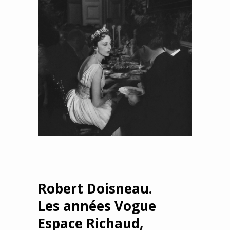
Robert Doisneau.
Les années Vogue
Espace Richaud,