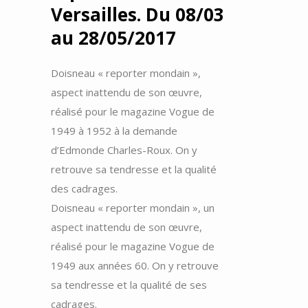
Versailles. Du 08/03
au 28/05/2017
Doisneau « reporter mondain »,
aspect inattendu de son œuvre,
réalisé pour le magazine Vogue de
1949 à 1952 à la demande
d’Edmonde Charles-Roux. On y
retrouve sa tendresse et la qualité
des cadrages.
Doisneau « reporter mondain », un
aspect inattendu de son œuvre,
réalisé pour le magazine Vogue de
1949 aux années 60. On y retrouve
sa tendresse et la qualité de ses
cadrages.