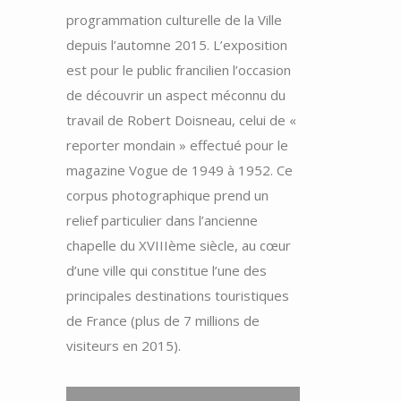
programmation culturelle de la Ville
depuis l’automne 2015. L’exposition
est pour le public francilien l’occasion
de découvrir un aspect méconnu du
travail de Robert Doisneau, celui de «
reporter mondain » effectué pour le
magazine Vogue de 1949 à 1952. Ce
corpus photographique prend un
relief particulier dans l’ancienne
chapelle du XVIIIème siècle, au cœur
d’une ville qui constitue l’une des
principales destinations touristiques
de France (plus de 7 millions de
visiteurs en 2015).