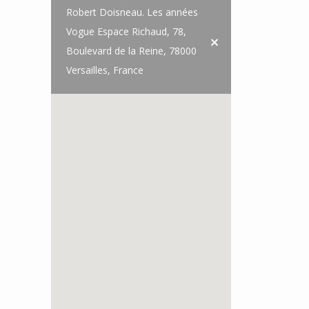
Robert Doisneau. Les années
Vogue Espace Richaud, 78,
Boulevard de la Reine, 78000
Versailles, France