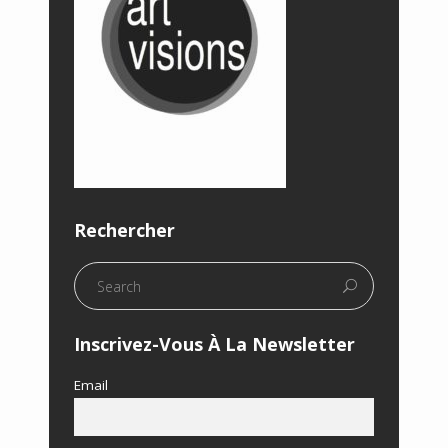
Rechercher
Inscrivez-Vous À La Newsletter
Email