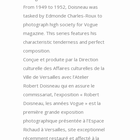
From 1949 to 1952, Doisneau was
tasked by Edmonde Charles-Roux to
photograph high society for Vogue
magazine. This series features his
characteristic tenderness and perfect
composition.
Conçue et produite par la Direction
culturelle des Affaires culturelles de la
Ville de Versailles avec l’Atelier
Robert Doisneau qui en assure le
commissariat, l’exposition « Robert
Doisneau, les années Vogue » est la
première grande exposition
photographique présentée à l’Espace
Richaud à Versailles, site exceptionnel
récemment restauré et affecté à la