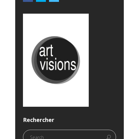
Rechercher