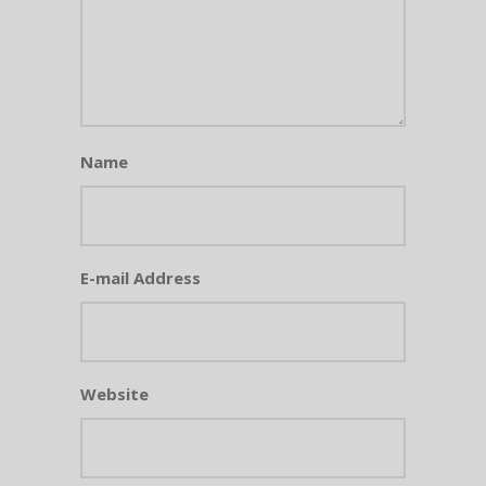
Name
E-mail Address
Website