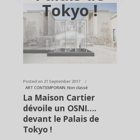
Tokyo !
Posted on
21 September 2017
ART CONTEMPORAIN
,
Non classé
La Maison Cartier
dévoile un OSNI….
devant le Palais de
Tokyo !