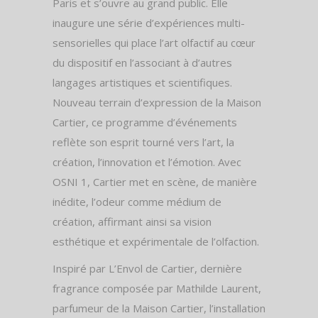
Paris et s’ouvre au grand public. Elle
inaugure une série d’expériences multi-
sensorielles qui place l’art olfactif au cœur
du dispositif en l’associant à d’autres
langages artistiques et scientifiques.
Nouveau terrain d’expression de la Maison
Cartier, ce programme d’événements
reflète son esprit tourné vers l’art, la
création, l’innovation et l’émotion. Avec
OSNI 1, Cartier met en scène, de manière
inédite, l’odeur comme médium de
création, affirmant ainsi sa vision
esthétique et expérimentale de l’olfaction.
Inspiré par L’Envol de Cartier, dernière
fragrance composée par Mathilde Laurent,
parfumeur de la Maison Cartier, l’installation