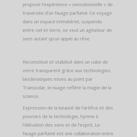
propose l’expérience « sensationnelle » de
traversée d’un Nuage parfumé. Ce voyage
dans un espace immatériel, suspendu
entre ciel et terre, se veut un agitateur de
sens autant qu’un appel au rêve.
Reconstitué et stabilisé dans un cube de
verre transparent grâce aux technologies
bioclimatiques mises au point par
Transsolar, le nuage reflète la magie de la
science.
Expression de la beauté de l’artifice et des
pouvoirs de la technologie, hymne à
l’élévation des sens et de l’esprit, Le
Nuage parfumé est une collaboration entre