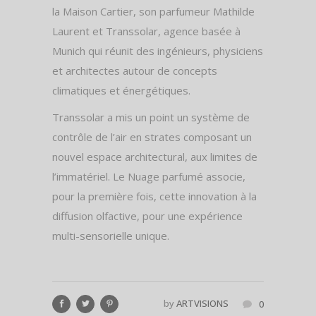
la Maison Cartier, son parfumeur Mathilde
Laurent et Transsolar, agence basée à
Munich qui réunit des ingénieurs, physiciens
et architectes autour de concepts
climatiques et énergétiques.
Transsolar a mis un point un système de
contrôle de l’air en strates composant un
nouvel espace architectural, aux limites de
l’immatériel. Le Nuage parfumé associe,
pour la première fois, cette innovation à la
diffusion olfactive, pour une expérience
multi-sensorielle unique.
by
ARTVISIONS
0