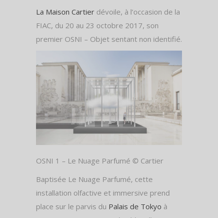
La Maison Cartier
dévoile, à l’occasion de la
FIAC, du 20 au 23 octobre 2017, son
premier OSNI – Objet sentant non identifié.
OSNI 1 – Le Nuage Parfumé © Cartier
Baptisée Le Nuage Parfumé, cette
installation olfactive et immersive prend
place sur le parvis du
Palais de Tokyo
à