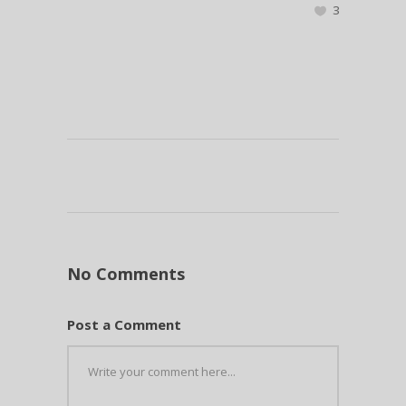
3
No Comments
Post a Comment