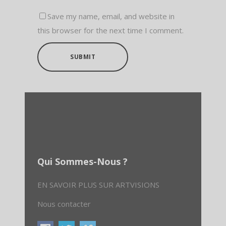
Save my name, email, and website in
this browser for the next time I comment.
SUBMIT
Qui Sommes-Nous ?
EN SAVOIR PLUS SUR ARTVISIONS
Nous contacter