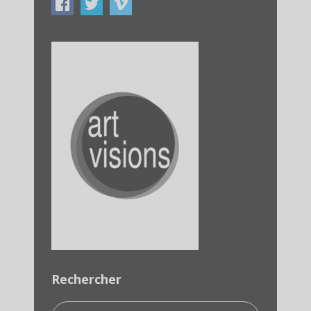
Rechercher