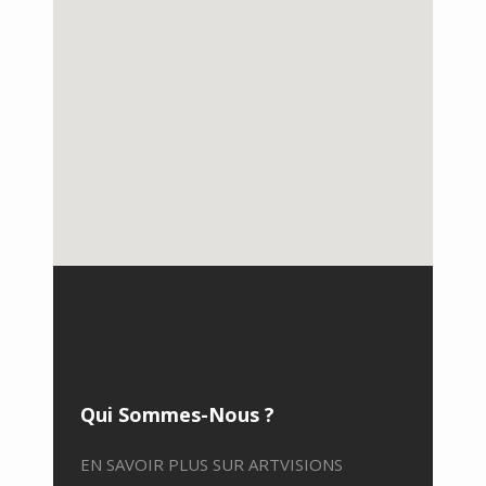
Qui Sommes-Nous ?
EN SAVOIR PLUS SUR ARTVISIONS