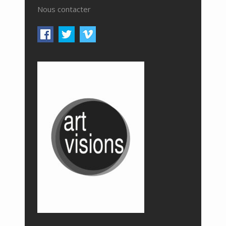
Nous contacter