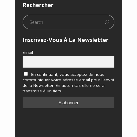
Rechercher
Inscrivez-Vous À La Newsletter
Email
En continuant, vous acceptez de nous
communiquer votre adresse email pour l'envoi
de la Newsletter. En aucun cas elle ne sera
transmise à un tiers.