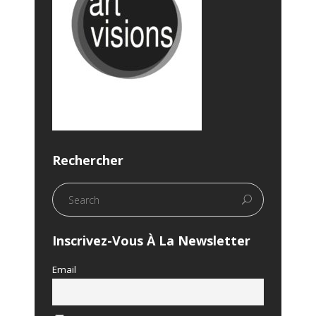
Rechercher
Inscrivez-Vous À La Newsletter
Email