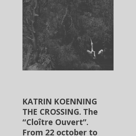
KATRIN KOENNING
THE CROSSING. The
“Cloître Ouvert”.
From 22 october to