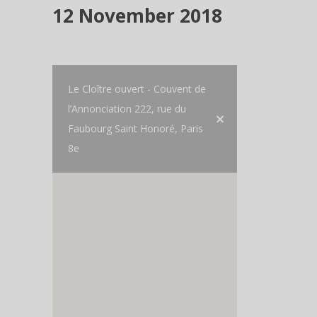
12 November 2018
Le Cloître ouvert - Couvent de
l’Annonciation 222, rue du
Faubourg Saint Honoré, Paris
8e