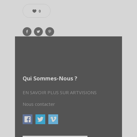
0
Qui Sommes-Nous ?
EN SAVOIR PLUS SUR ARTVISIONS
Nous contacter