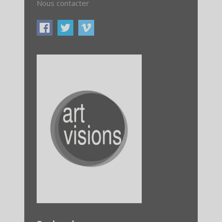
Nous contacter