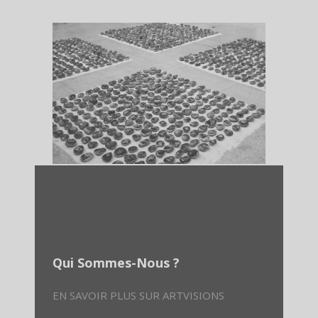
Qui Sommes-Nous ?
EN SAVOIR PLUS SUR ARTVISIONS